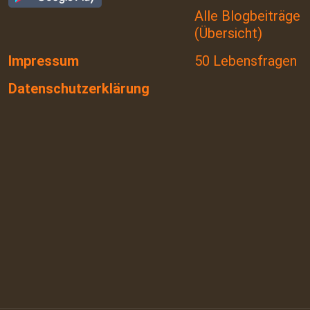
Alle Blogbeiträge
(Übersicht)
Impressum
50 Lebensfragen
Datenschutzerklärung