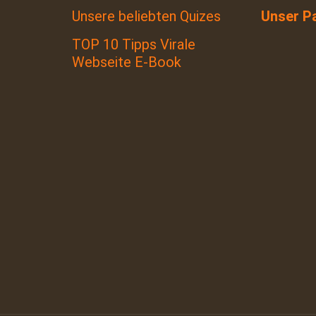
Unsere beliebten Quizes
Unser P
TOP 10 Tipps Virale
Webseite E-Book