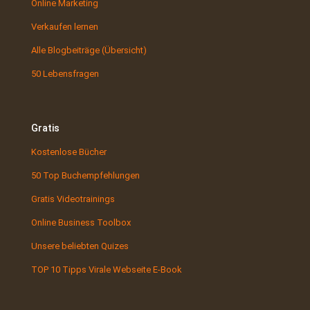
Online Marketing
Verkaufen lernen
Alle Blogbeiträge (Übersicht)
50 Lebensfragen
Gratis
Kostenlose Bücher
50 Top Buchempfehlungen
Gratis Videotrainings
Online Business Toolbox
Unsere beliebten Quizes
TOP 10 Tipps Virale Webseite E-Book