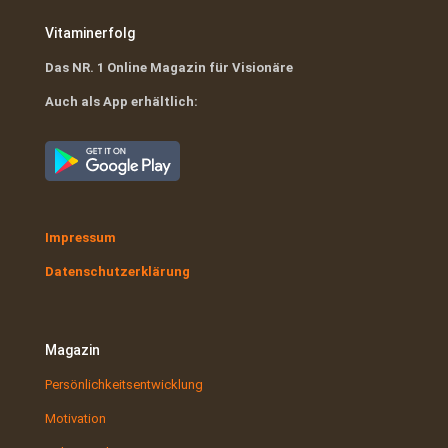
Vitaminerfolg
Das NR. 1 Online Magazin für Visionäre
Auch als App erhältlich:
Impressum
Datenschutzerklärung
Magazin
Persönlichkeitsentwicklung
Motivation