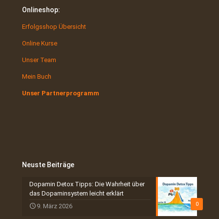
Onlineshop:
Erfolgsshop Übersicht
Online Kurse
Unser Team
Mein Buch
Unser Partnerprogramm
Neuste Beiträge
Dopamin Detox Tipps: Die Wahrheit über
das Dopaminsystem leicht erklärt
0
9. März 2026