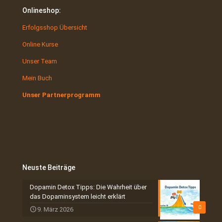
Onlineshop:
Erfolgsshop Übersicht
Online Kurse
Unser Team
Mein Buch
Unser Partnerprogramm
Neuste Beiträge
Dopamin Detox Tipps: Die Wahrheit über
das Dopaminsystem leicht erklärt
0
9. März 2026