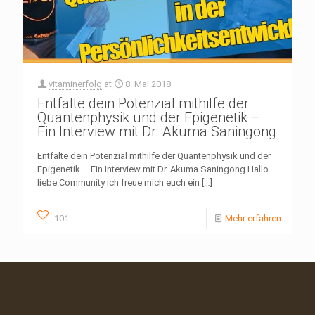
vitaminerfolg
at
8. Mai 2018
Entfalte dein Potenzial mithilfe der
Quantenphysik und der Epigenetik –
Ein Interview mit Dr. Akuma Saningong
Entfalte dein Potenzial mithilfe der Quantenphysik und der
Epigenetik – Ein Interview mit Dr. Akuma Saningong Hallo
liebe Community ich freue mich euch ein
[…]
101
Mehr erfahren