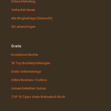
Online Marketing
Verkaufen lernen
Alle Blogbeiträge (Übersicht)
50 Lebensfragen
Gratis
Kostenlose Bücher
50 Top Buchempfehlungen
Gratis Videotrainings
Online Business Toolbox
Unsere beliebten Quizes
TOP 10 Tipps Virale Webseite E-Book