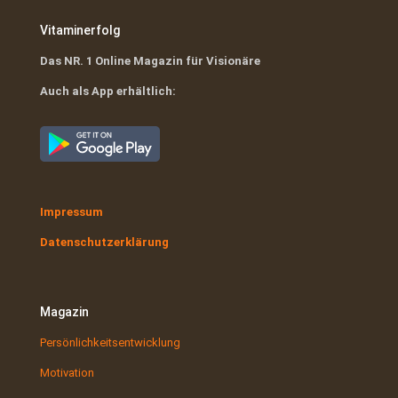
Vitaminerfolg
Das NR. 1 Online Magazin für Visionäre
Auch als App erhältlich:
Impressum
Datenschutzerklärung
Magazin
Persönlichkeitsentwicklung
Motivation