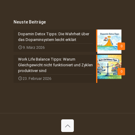
Neuste Beiträge
Dopamin Detox Tipps: Die Wahrheit über
das Dopaminsystem leicht erklärt
0
9. März 2026
Work Life Balance Tipps: Warum
Gleichgewicht nicht funktioniert und Zyklen
produktiver sind
0
23. Februar 2026