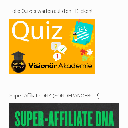
Tolle Quizes warten auf dich .. Klicken!
Super-Affiliate DNA (SONDERANGEBOT!)