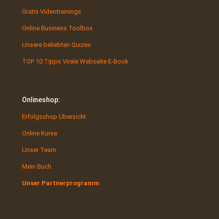
Gratis Videotrainings
Online Business Toolbox
Unsere beliebten Quizes
TOP 10 Tipps Virale Webseite E-Book
Onlineshop:
Erfolgsshop Übersicht
Online Kurse
Unser Team
Mein Buch
Unser Partnerprogramm