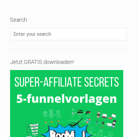
Search
Jetzt GRATIS downloaden!