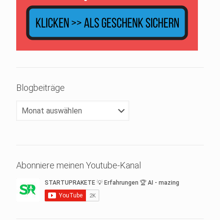
Blogbeiträge
Blogbeiträge
Abonniere meinen Youtube-Kanal