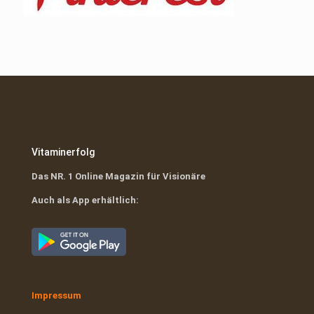
Vitaminerfolg
Das NR. 1 Online Magazin für Visionäre
Auch als App erhältlich:
Impressum