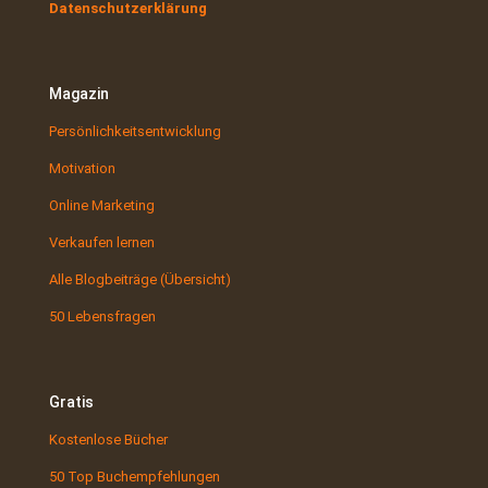
Datenschutzerklärung
Magazin
Persönlichkeitsentwicklung
Motivation
Online Marketing
Verkaufen lernen
Alle Blogbeiträge (Übersicht)
50 Lebensfragen
Gratis
Kostenlose Bücher
50 Top Buchempfehlungen