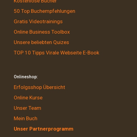
Kostenlose Bücher
50 Top Buchempfehlungen
Gratis Videotrainings
Online Business Toolbox
Unsere beliebten Quizes
TOP 10 Tipps Virale Webseite E-Book
Onlineshop:
Erfolgsshop Übersicht
Online Kurse
Unser Team
Mein Buch
Unser Partnerprogramm