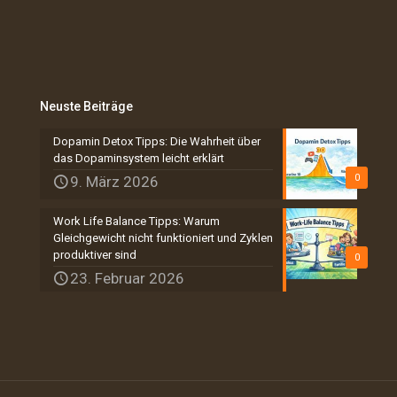
Neuste Beiträge
Dopamin Detox Tipps: Die Wahrheit über
das Dopaminsystem leicht erklärt
0
9. März 2026
Work Life Balance Tipps: Warum
Gleichgewicht nicht funktioniert und Zyklen
produktiver sind
0
23. Februar 2026