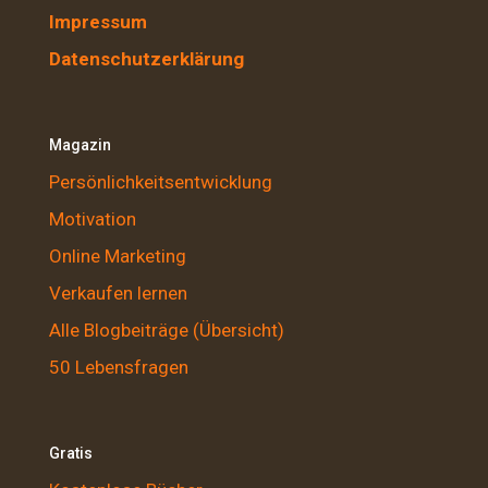
Impressum
Datenschutzerklärung
Magazin
Persönlichkeitsentwicklung
Motivation
Online Marketing
Verkaufen lernen
Alle Blogbeiträge (Übersicht)
50 Lebensfragen
Gratis