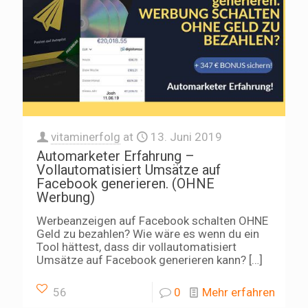
vitaminerfolg
at
13. Juni 2019
Automarketer Erfahrung –
Vollautomatisiert Umsätze auf
Facebook generieren. (OHNE
Werbung)
Werbeanzeigen auf Facebook schalten OHNE
Geld zu bezahlen? Wie wäre es wenn du ein
Tool hättest, dass dir vollautomatisiert
Umsätze auf Facebook generieren kann?
[…]
56
0
Mehr erfahren