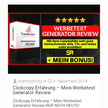
vitaminerfolg
at
4. September 2018
Clickcopy Erfahrung – Mein Werbetext
Generator Review
Clickcopy Erfahrung – Mein Werbetext
Generator Review NUR NOCH HEUTE!