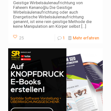
Geistige Wirbelsäulenaufrichtung von
Faheem Kenanoğlu Die Geistige
Wirbelsäulenaufrichtung oder auch
Energetische Wirbelsäulenaufrichtung
genannt, ist eine rein geistige Methode die
keine Manipulation am Körper selbst
[…]
25
1
Mehr erfahren