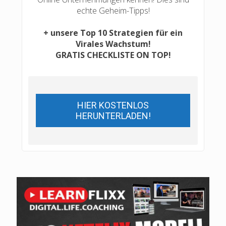
echte Geheim-Tipps!
+ unsere Top 10 Strategien für ein
Virales Wachstum!
GRATIS CHECKLISTE ON TOP!
HIER KOSTENLOS
HERUNTERLADEN!