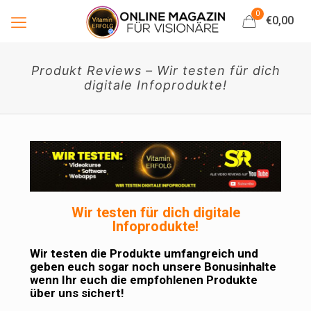
0
€0,00
Produkt Reviews – Wir testen für dich
digitale Infoprodukte!
Wir testen für dich digitale
Infoprodukte!
Wir testen die Produkte umfangreich und
geben euch sogar noch unsere Bonusinhalte
wenn Ihr euch die empfohlenen Produkte
über uns sichert!