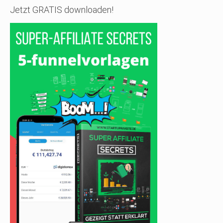
Jetzt GRATIS downloaden!