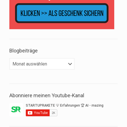
Blogbeiträge
Blogbeiträge
Abonniere meinen Youtube-Kanal