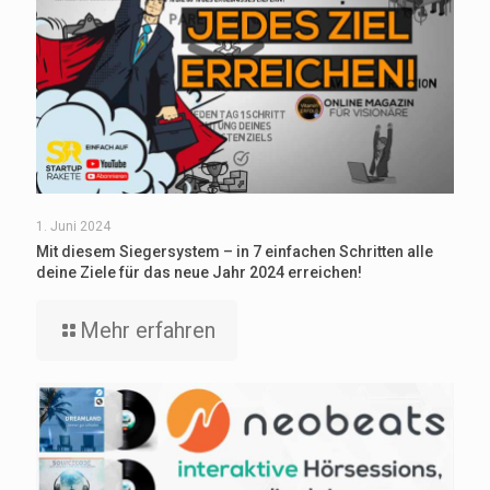
1. Juni 2024
Mit diesem Siegersystem – in 7 einfachen Schritten alle
deine Ziele für das neue Jahr 2024 erreichen!
Mehr erfahren