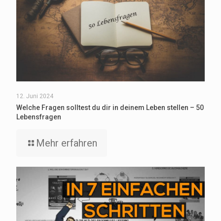
12. Juni 2024
Welche Fragen solltest du dir in deinem Leben stellen – 50
Lebensfragen
Mehr erfahren