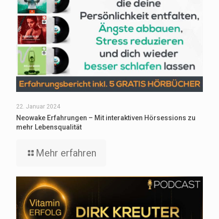
22. Januar 2024
Neowake Erfahrungen – Mit interaktiven Hörsessions zu
mehr Lebensqualität
Mehr erfahren