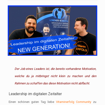
Der Job eines Leaders ist, die bereits vorhandene Motivation,
welche du ja mitbringst nicht klein zu machen und den
Rahmen zu schaffen das diese Motivation nicht abflacht.
Leadership im digitalen Zeitalter
Einen schönen guten Tag liebe
Vitaminerfolg Community
zu