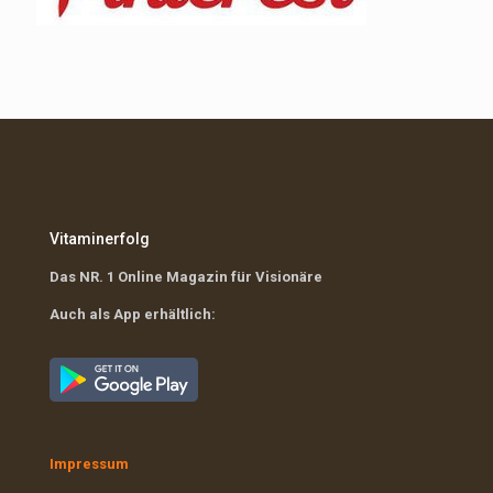
Vitaminerfolg
Das NR. 1 Online Magazin für Visionäre
Auch als App erhältlich:
Impressum