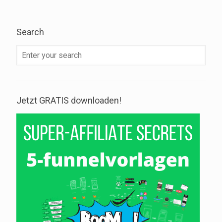
Search
Jetzt GRATIS downloaden!