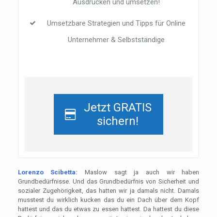
Ausdrucken und umsetzen!
Umsetzbare Strategien und Tipps für Online
Unternehmer & Selbstständige
Jetzt GRATIS
sichern!
Lorenzo Scibetta:
Maslow sagt ja auch wir haben
Grundbedürfnisse. Und das Grundbedürfnis von Sicherheit und
sozialer Zugehörigkeit, das hatten wir ja damals nicht. Damals
musstest du wirklich kucken das du ein Dach über dem Kopf
hattest und das du etwas zu essen hattest. Da hattest du diese