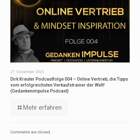
27. Dezember 2023
Dirk Kreuter Podcastfolge 004 – Online Vertrieb, die Tipps
vom erfolgreichsten Verkaufstrainer der Welt!
(Gedankenimpulse Podcast)
Mehr erfahren
Comments are closed.