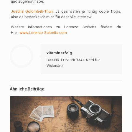
und zugehört habe.
Joscha Golombek-Thun:
Ja das waren ja richtig coole Tipps,
also da bedanke ich mich für das tolle Interview.
Weitere Informationen zu Lorenzo Scibetta findest du
Hier:
www.Lorenzo-Scibetta.com
vitaminerfolg
Das NR.1 ONLINE MAGAZIN für
Visionäre!
Ähnliche Beiträge