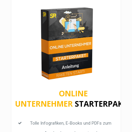
ONLINE
UNTERNEHMER
STARTERPAKET
Tolle Infografiken, E-Books und PDFs zum