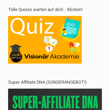
Tolle Quizes warten auf dich .. Klicken!
Super-Affiliate DNA (SONDERANGEBOT!)