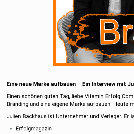
Eine neue Marke aufbauen – Ein Interview mit J
Einen schönen guten Tag, liebe Vitamin Erfolg Co
Branding und eine eigene Marke aufbauen. Heute m
Julien Backhaus ist Unternehmer und Verleger. Er 
Erfolgmagazin