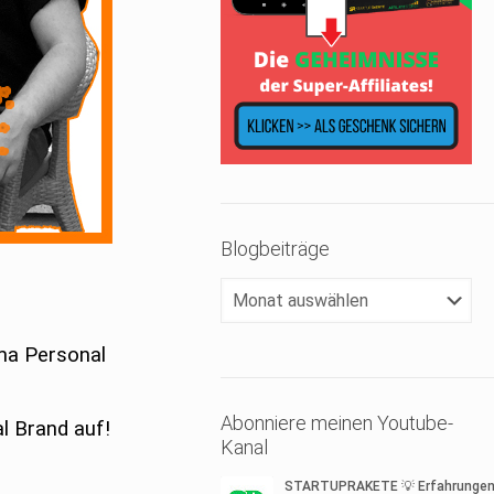
Blogbeiträge
Blogbeiträge
ma Personal
Abonniere meinen Youtube-
l Brand auf!
Kanal