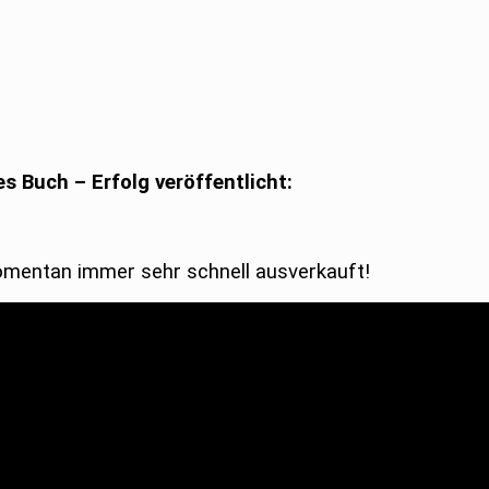
s Buch – Erfolg veröffentlicht:
 momentan immer sehr schnell ausverkauft!