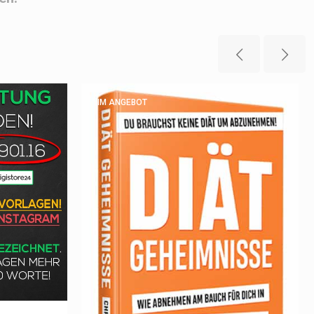
IM ANGEBOT