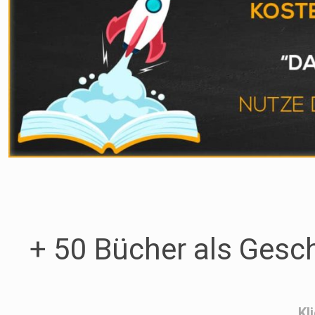
+ 50 Bücher als Gesc
Kl