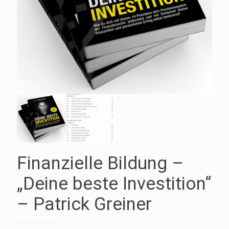
Finanzielle Bildung –
„Deine beste Investition“
– Patrick Greiner