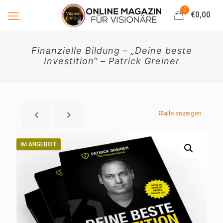
0
€0,00
Finanzielle Bildung – „Deine beste
Investition“ – Patrick Greiner
alle anzeigen
IM ANGEBOT