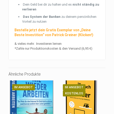
Dein Geld bei dir zu halten und es
nicht ständig zu
verlieren
Das System der Banken
zu deinem persönlichen
Vorteil zu nutzen
Bestelle jetzt dein Gratis Exemplar von „Deine
Beste Investition“ von Patrick Greiner (Klicken!)
& vieles mehr. Investieren lernen
*Zahle nur Produktionskosten & den Versand (6,95 €)
Ähnliche Produkte
IM ANGEBOT
IM ANGEBOT
KOSTENLOS