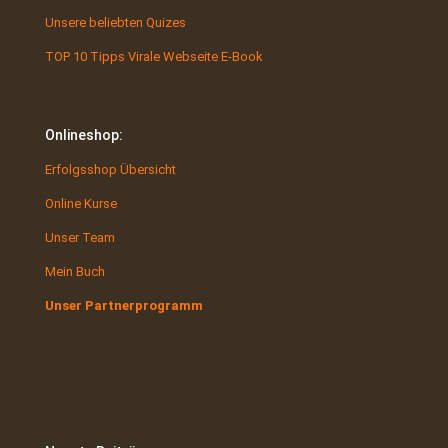
Unsere beliebten Quizes
TOP 10 Tipps Virale Webseite E-Book
Onlineshop:
Erfolgsshop Übersicht
Online Kurse
Unser Team
Mein Buch
Unser Partnerprogramm