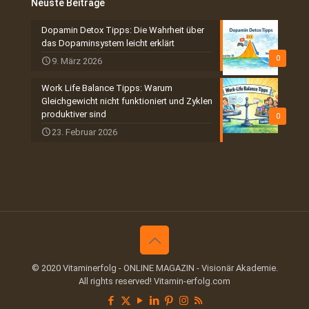
Neuste Beiträge
Dopamin Detox Tipps: Die Wahrheit über
das Dopaminsystem leicht erklärt
0
9. März 2026
Work Life Balance Tipps: Warum
Gleichgewicht nicht funktioniert und Zyklen
produktiver sind
0
23. Februar 2026
© 2020 Vitaminerfolg - ONLINE MAGAZIN - Visionär Akademie.
All rights reserved! Vitamin-erfolg.com