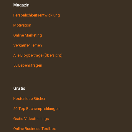
Magazin
Persönlichkeitsentwicklung
Motivation
Online Marketing
Verkaufen lernen
Alle Blogbeiträge (Übersicht)
50 Lebensfragen
Gratis
Kostenlose Bücher
50 Top Buchempfehlungen
Gratis Videotrainings
Online Business Toolbox