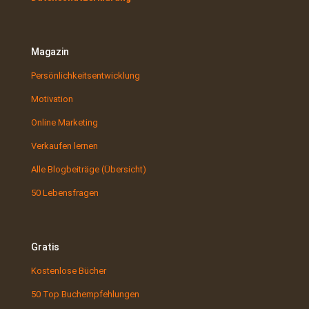
Magazin
Persönlichkeitsentwicklung
Motivation
Online Marketing
Verkaufen lernen
Alle Blogbeiträge (Übersicht)
50 Lebensfragen
Gratis
Kostenlose Bücher
50 Top Buchempfehlungen