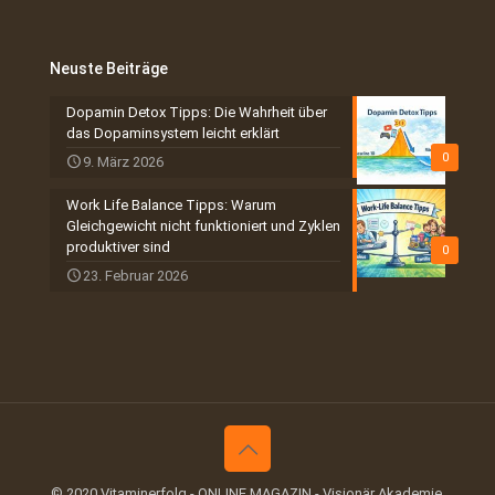
Neuste Beiträge
Dopamin Detox Tipps: Die Wahrheit über
das Dopaminsystem leicht erklärt
0
9. März 2026
Work Life Balance Tipps: Warum
Gleichgewicht nicht funktioniert und Zyklen
produktiver sind
0
23. Februar 2026
© 2020 Vitaminerfolg - ONLINE MAGAZIN - Visionär Akademie.