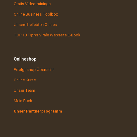
Gratis Videotrainings
Online Business Toolbox
Unsere beliebten Quizes
TOP 10 Tipps Virale Webseite E-Book
Onlineshop:
Erfolgsshop Übersicht
Online Kurse
Unser Team
Mein Buch
Unser Partnerprogramm