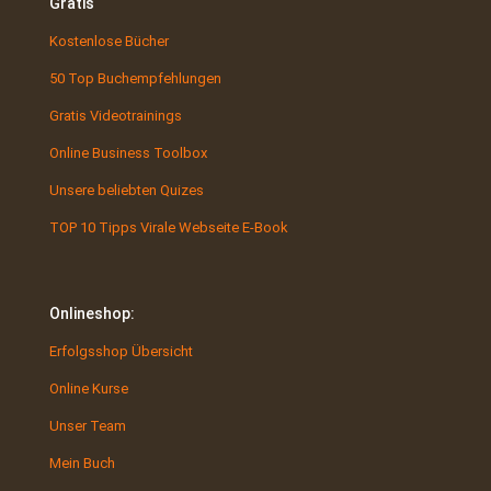
Gratis
Kostenlose Bücher
50 Top Buchempfehlungen
Gratis Videotrainings
Online Business Toolbox
Unsere beliebten Quizes
TOP 10 Tipps Virale Webseite E-Book
Onlineshop:
Erfolgsshop Übersicht
Online Kurse
Unser Team
Mein Buch