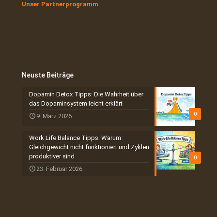
Unser Partnerprogramm
Neuste Beiträge
Dopamin Detox Tipps: Die Wahrheit über
das Dopaminsystem leicht erklärt
0
9. März 2026
Work Life Balance Tipps: Warum
Gleichgewicht nicht funktioniert und Zyklen
produktiver sind
0
23. Februar 2026