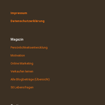
Impressum
Datenschutzerklärung
Magazin
Persönlichkeitsentwicklung
Motivation
Online Marketing
Verkaufen lernen
Alle Blogbeiträge (Übersicht)
50 Lebensfragen