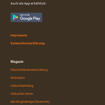
Auch als App erhältlich:
Impressum
Datenschutzerklärung
Magazin
Persönlichkeitsentwicklung
Motivation
Online Marketing
Verkaufen lernen
Alle Blogbeiträge (Übersicht)