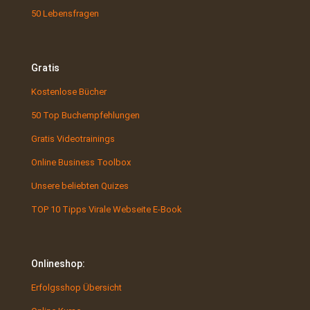
50 Lebensfragen
Gratis
Kostenlose Bücher
50 Top Buchempfehlungen
Gratis Videotrainings
Online Business Toolbox
Unsere beliebten Quizes
TOP 10 Tipps Virale Webseite E-Book
Onlineshop:
Erfolgsshop Übersicht