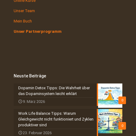
Online Kurse
Unser Team
Mein Buch
Unser Partnerprogramm
Neuste Beiträge
Dopamin Detox Tipps: Die Wahrheit über
das Dopaminsystem leicht erklärt
0
9. März 2026
Work Life Balance Tipps: Warum
Gleichgewicht nicht funktioniert und Zyklen
produktiver sind
0
23. Februar 2026