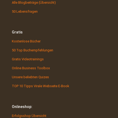
Alle Blogbeiträge (Übersicht)
50 Lebensfragen
Gratis
Kostenlose Bücher
50 Top Buchempfehlungen
Gratis Videotrainings
Online Business Toolbox
Unsere beliebten Quizes
TOP 10 Tipps Virale Webseite E-Book
Onlineshop:
Erfolgsshop Übersicht