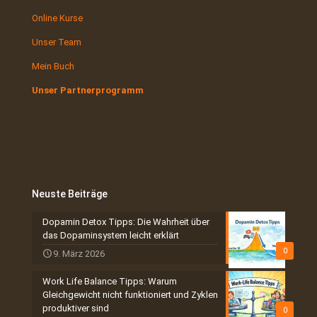
Online Kurse
Unser Team
Mein Buch
Unser Partnerprogramm
Neuste Beiträge
Dopamin Detox Tipps: Die Wahrheit über
das Dopaminsystem leicht erklärt
0
9. März 2026
Work Life Balance Tipps: Warum
Gleichgewicht nicht funktioniert und Zyklen
produktiver sind
0