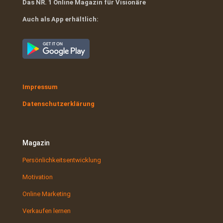
Das NR. 1 Online Magazin für Visionäre
Auch als App erhältlich:
Impressum
Datenschutzerklärung
Magazin
Persönlichkeitsentwicklung
Motivation
Online Marketing
Verkaufen lernen