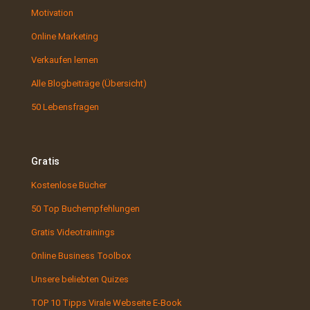
Motivation
Online Marketing
Verkaufen lernen
Alle Blogbeiträge (Übersicht)
50 Lebensfragen
Gratis
Kostenlose Bücher
50 Top Buchempfehlungen
Gratis Videotrainings
Online Business Toolbox
Unsere beliebten Quizes
TOP 10 Tipps Virale Webseite E-Book