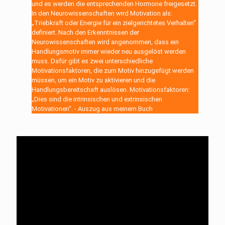
und es werden die entsprechenden Hormone freigesetzt.
In den Neurowissenschaften wird Motivation als:
„Triebkraft oder Energie für ein zielgerichtetes Verhalten“
definiert. Nach den Erkenntnissen der
Neurowissenschaften wird angenommen, dass ein
Handlungsmotiv immer wieder neu ausgelöst werden
muss. Dafür gibt es zwei unterschiedliche
Motivationsfaktoren, die zum Motiv hinzugefügt werden
müssen, um ein Motiv zu aktivieren und die
Handlungsbereitschaft auslösen. Motivationsfaktoren:
„Dies sind die intrinsischen und extrinsischen
Motivationen“. - Auszug aus meinem Buch