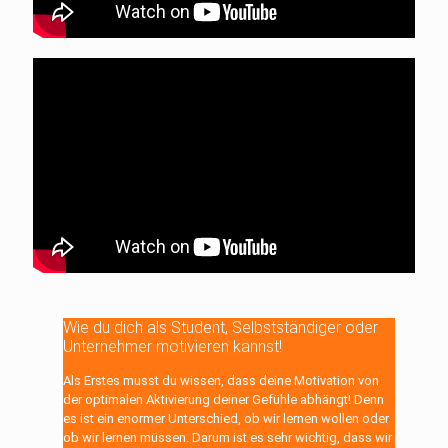
Wie du dich als Student, Selbstständiger oder
Unternehmer motivieren kannst!
Als Erstes musst du wissen, dass deine Motivation von
der optimalen Aktivierung deiner Gefühle abhängt! Denn
es ist ein enormer Unterschied, ob wir lernen wollen oder
ob wir lernen müssen. Darum ist es sehr wichtig, dass wir