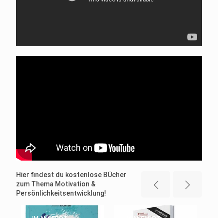
Hier findest du kostenlose BÜcher
zum Thema Motivation &
Persönlichkeitsentwicklung!