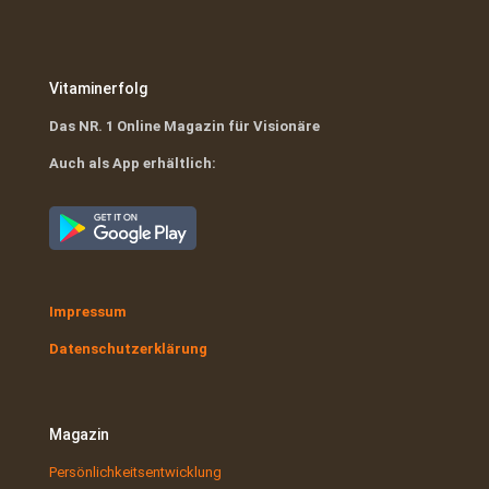
Vitaminerfolg
Das NR. 1 Online Magazin für Visionäre
Auch als App erhältlich:
Impressum
Datenschutzerklärung
Magazin
Persönlichkeitsentwicklung