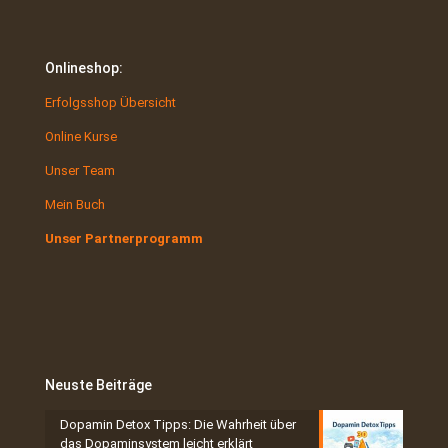
Onlineshop:
Erfolgsshop Übersicht
Online Kurse
Unser Team
Mein Buch
Unser Partnerprogramm
Neuste Beiträge
Dopamin Detox Tipps: Die Wahrheit über
das Dopaminsystem leicht erklärt