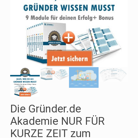
Die Gründer.de
Akademie NUR FÜR
KURZE ZEIT zum