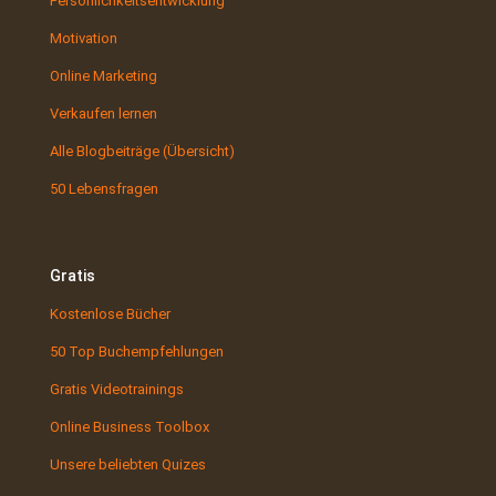
Persönlichkeitsentwicklung
Motivation
Online Marketing
Verkaufen lernen
Alle Blogbeiträge (Übersicht)
50 Lebensfragen
Gratis
Kostenlose Bücher
50 Top Buchempfehlungen
Gratis Videotrainings
Online Business Toolbox
Unsere beliebten Quizes