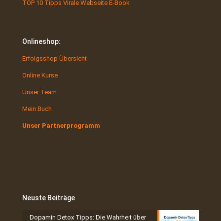
TOP 10 Tipps Virale Webseite E-Book
Onlineshop:
Erfolgsshop Übersicht
Online Kurse
Unser Team
Mein Buch
Unser Partnerprogramm
Neuste Beiträge
Dopamin Detox Tipps: Die Wahrheit über