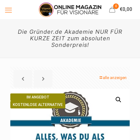
0
€0,00
Die Gründer.de Akademie NUR FÜR
KURZE ZEIT zum absoluten
Sonderpreis!
alle anzeigen
IM ANGEBOT
KOSTENLOSE ALTERNATIVE