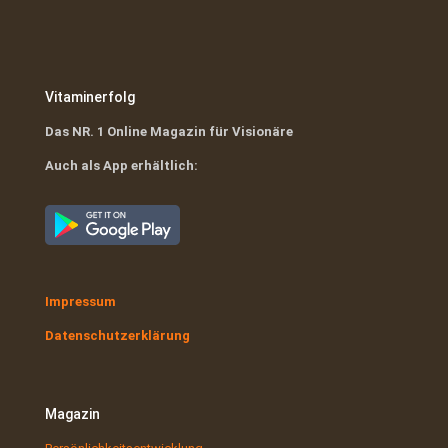
Vitaminerfolg
Das NR. 1 Online Magazin für Visionäre
Auch als App erhältlich:
Impressum
Datenschutzerklärung
Magazin