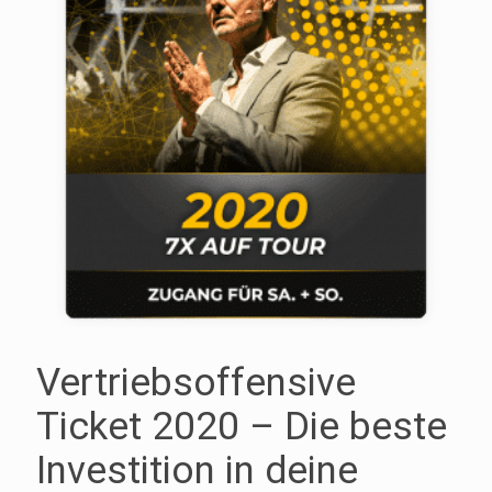
Vertriebsoffensive
Ticket 2020 – Die beste
Investition in deine