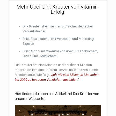
Mehr Über Dirk Kreuter von Vitamin-
Erfolg!
Dirk Kreuter ist ein sehr erfolgreicher, deutscher
Verkaufstrainer
Er ist Praxis orientierter Vertriebs- und Marketing
Experte
Er ist Autor und Co-Autor von über 50 Fachbüchern,
DVD’s und Hörbüchern!
Dirk Kreuter hat eine Mission und bei dieser Mission
möchte ich ihm aus tiefstem Herzen unterstützen. Seine
Mission lautet wie folgt:
„Ich will eine Millionen Menschen
bis 2020 zu besseren Verkäufern ausbilden.“
Hier findest du auch alle Artikel mit Dirk Kreuter von
unserer Webseite: