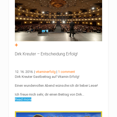
Dirk Kreuter – Entscheidung Erfolg!
12. 16. 2016.
|
vitaminerfolg
|
1 comment
Dirk Kreuter Gastbeitrag auf Vitamin Erfolg!
Einen wundervollen Abend wünsche ich dir lieber Leser!
Ich freue mich sehr, dir einen Beitrag von Dirk…
Read more