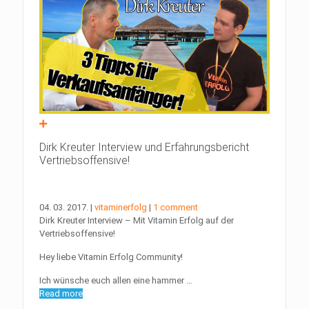
Dirk Kreuter Interview und Erfahrungsbericht
Vertriebsoffensive!
04. 03. 2017.
|
vitaminerfolg
|
1 comment
Dirk Kreuter Interview – Mit Vitamin Erfolg auf der
Vertriebsoffensive!
Hey liebe Vitamin Erfolg Community!
Ich wünsche euch allen eine hammer …
Read more