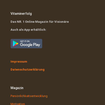
Vitaminerfolg
Das NR. 1 Online Magazin für Visionäre
Auch als App erhältlich:
Impressum
Datenschutzerklärung
Magazin
Persönlichkeitsentwicklung
Motivation