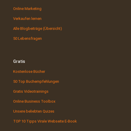
Online Marketing
Verkaufen lernen
Alle Blogbeiträge (Übersicht)
50 Lebensfragen
Gratis
Kostenlose Bücher
50 Top Buchempfehlungen
Gratis Videotrainings
Online Business Toolbox
Unsere beliebten Quizes
TOP 10 Tipps Virale Webseite E-Book