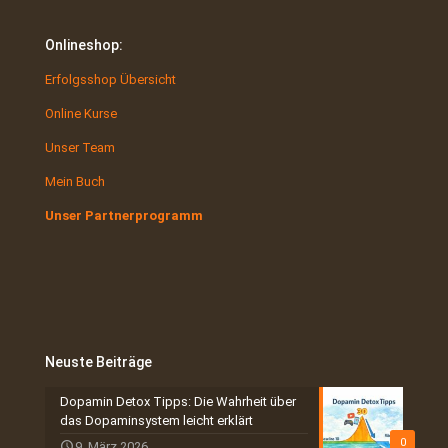
Onlineshop:
Erfolgsshop Übersicht
Online Kurse
Unser Team
Mein Buch
Unser Partnerprogramm
Neuste Beiträge
Dopamin Detox Tipps: Die Wahrheit über
das Dopaminsystem leicht erklärt
0
9. März 2026