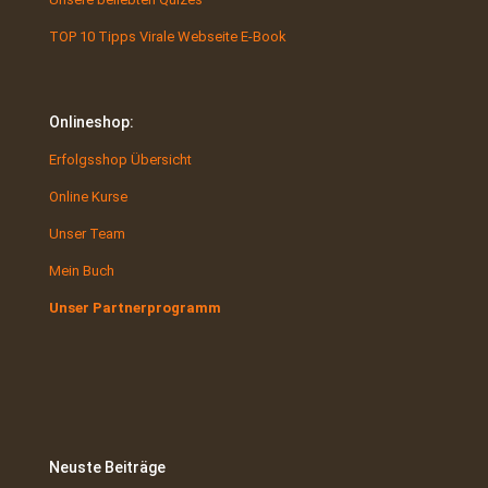
TOP 10 Tipps Virale Webseite E-Book
Onlineshop:
Erfolgsshop Übersicht
Online Kurse
Unser Team
Mein Buch
Unser Partnerprogramm
Neuste Beiträge