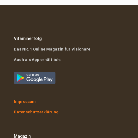
Vitaminerfolg
Das NR. 1 Online Magazin für Visionäre
Auch als App erhältlich:
Impressum
Datenschutzerklärung
Magazin