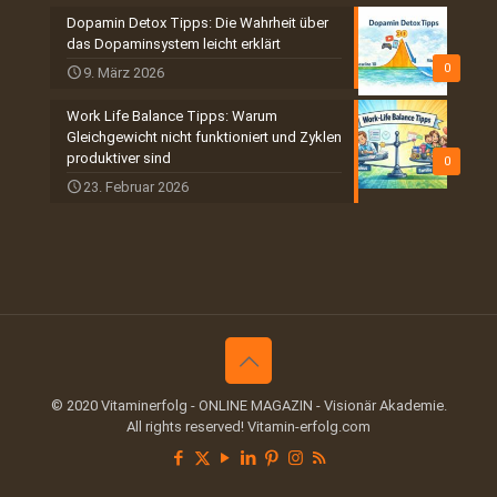
Dopamin Detox Tipps: Die Wahrheit über
das Dopaminsystem leicht erklärt
0
9. März 2026
Work Life Balance Tipps: Warum
Gleichgewicht nicht funktioniert und Zyklen
produktiver sind
0
23. Februar 2026
© 2020 Vitaminerfolg - ONLINE MAGAZIN - Visionär Akademie.
All rights reserved! Vitamin-erfolg.com