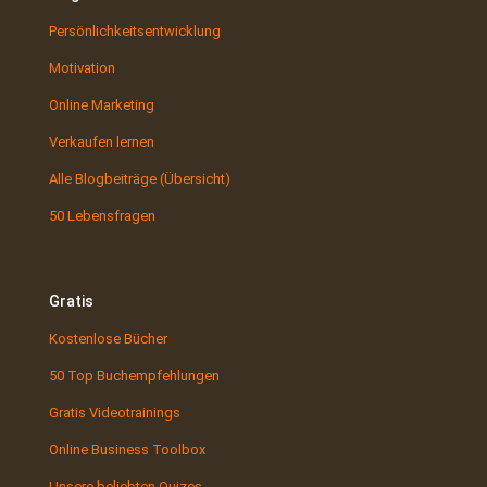
Persönlichkeitsentwicklung
Motivation
Online Marketing
Verkaufen lernen
Alle Blogbeiträge (Übersicht)
50 Lebensfragen
Gratis
Kostenlose Bücher
50 Top Buchempfehlungen
Gratis Videotrainings
Online Business Toolbox
Unsere beliebten Quizes