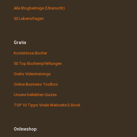
Alle Blogbeiträge (Übersicht)
50 Lebensfragen
Gratis
Kostenlose Bücher
50 Top Buchempfehlungen
Gratis Videotrainings
Online Business Toolbox
Unsere beliebten Quizes
TOP 10 Tipps Virale Webseite E-Book
Onlineshop: