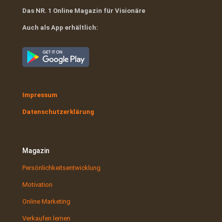
Das NR. 1 Online Magazin für Visionäre
Auch als App erhältlich:
Impressum
Datenschutzerklärung
Magazin
Persönlichkeitsentwicklung
Motivation
Online Marketing
Verkaufen lernen