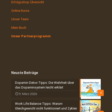
Erfolgsshop Übersicht
Online Kurse
Unser Team
Mein Buch
Unser Partnerprogramm
Neuste Beiträge
Dopamin Detox Tipps: Die Wahrheit über
das Dopaminsystem leicht erklärt
0
9. März 2026
Work Life Balance Tipps: Warum
Gleichgewicht nicht funktioniert und Zyklen