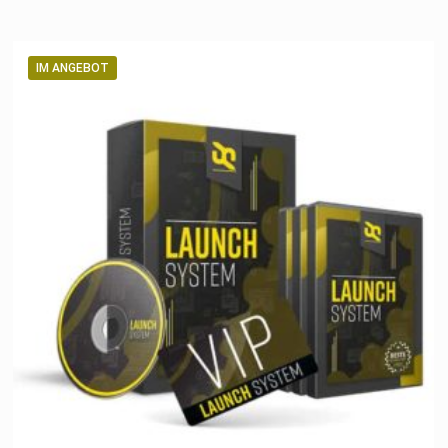
IM ANGEBOT