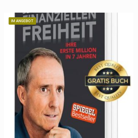
IM ANGEBOT