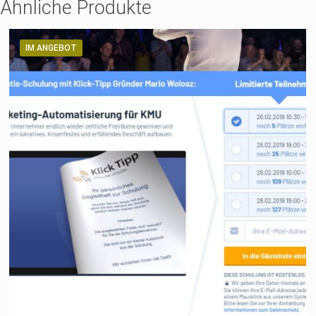
Ähnliche Produkte
IM ANGEBOT