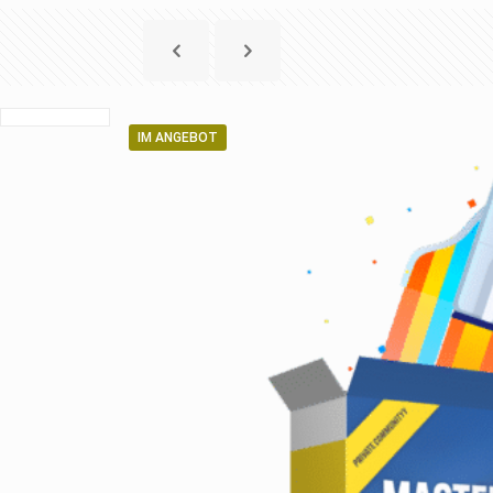
IM ANGEBOT