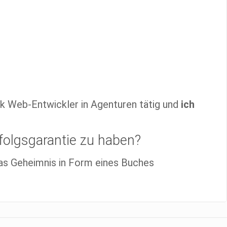
ck Web-Entwickler in Agenturen tätig und
ich
folgsgarantie zu haben?
as Geheimnis in Form eines Buches