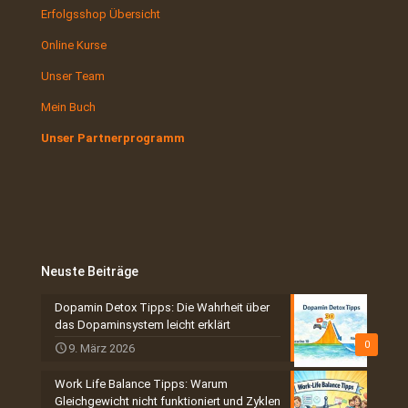
Erfolgsshop Übersicht
Online Kurse
Unser Team
Mein Buch
Unser Partnerprogramm
Neuste Beiträge
Dopamin Detox Tipps: Die Wahrheit über
das Dopaminsystem leicht erklärt
0
9. März 2026
Work Life Balance Tipps: Warum
Gleichgewicht nicht funktioniert und Zyklen