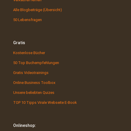
Alle Blogbeiträge (Übersicht)
50 Lebensfragen
Gratis
Kostenlose Bücher
50 Top Buchempfehlungen
Gratis Videotrainings
Online Business Toolbox
Unsere beliebten Quizes
TOP 10 Tipps Virale Webseite E-Book
Onlineshop: