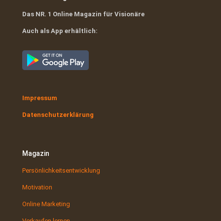
Das NR. 1 Online Magazin für Visionäre
Auch als App erhältlich:
Impressum
Datenschutzerklärung
Magazin
Persönlichkeitsentwicklung
Motivation
Online Marketing
Verkaufen lernen