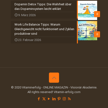
Dopamin Detox Tipps: Die Wahrheit über
das Dopaminsystem leicht erklärt
0
9. März 2026
Work Life Balance Tipps: Warum
Gleichgewicht nicht funktioniert und Zyklen
produktiver sind
0
23. Februar 2026
© 2020 Vitaminerfolg - ONLINE MAGAZIN - Visionär Akademie.
All rights reserved! Vitamin-erfolg.com