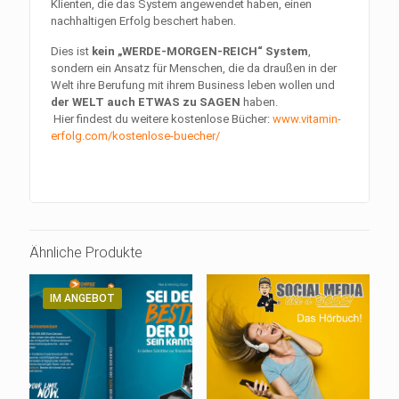
Klienten, die das System angewendet haben, einen
nachhaltigen Erfolg beschert haben.
Dies ist
kein „WERDE-MORGEN-REICH“ System
,
sondern ein Ansatz für Menschen, die da draußen in der
Welt ihre Berufung mit ihrem Business leben wollen und
der WELT auch ETWAS zu SAGEN
haben.
Hier findest du weitere kostenlose Bücher:
www.vitamin-
erfolg.com/kostenlose-buecher/
Ähnliche Produkte
IM ANGEBOT