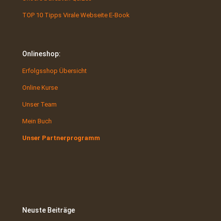
TOP 10 Tipps Virale Webseite E-Book
Onlineshop:
Erfolgsshop Übersicht
Online Kurse
Unser Team
Mein Buch
Unser Partnerprogramm
Neuste Beiträge