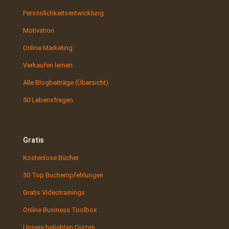
Persönlichkeitsentwicklung
Motivation
Online Marketing
Verkaufen lernen
Alle Blogbeiträge (Übersicht)
50 Lebensfragen
Gratis
Kostenlose Bücher
50 Top Buchempfehlungen
Gratis Videotrainings
Online Business Toolbox
Unsere beliebten Quizes