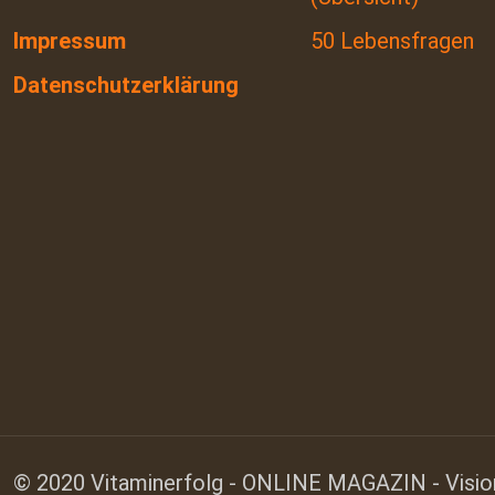
Impressum
50 Lebensfragen
Datenschutzerklärung
© 2020 Vitaminerfolg - ONLINE MAGAZIN - Visionä