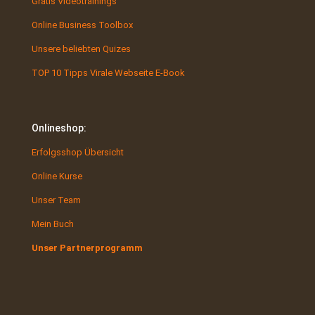
Gratis Videotrainings
Online Business Toolbox
Unsere beliebten Quizes
TOP 10 Tipps Virale Webseite E-Book
Onlineshop:
Erfolgsshop Übersicht
Online Kurse
Unser Team
Mein Buch
Unser Partnerprogramm