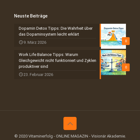
Neuste Beiträge
Dopamin Detox Tipps: Die Wahrheit über
das Dopaminsystem leicht erklärt
0
9. März 2026
Work Life Balance Tipps: Warum
Gleichgewicht nicht funktioniert und Zyklen
produktiver sind
0
23. Februar 2026
© 2020 Vitaminerfolg - ONLINE MAGAZIN - Visionär Akademie.