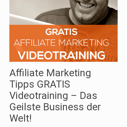
Affiliate Marketing
Tipps GRATIS
Videotraining – Das
Geilste Business der
Welt!