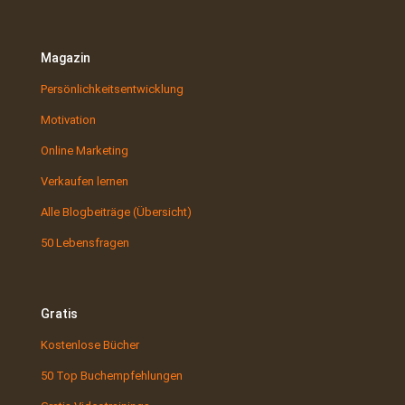
Magazin
Persönlichkeitsentwicklung
Motivation
Online Marketing
Verkaufen lernen
Alle Blogbeiträge (Übersicht)
50 Lebensfragen
Gratis
Kostenlose Bücher
50 Top Buchempfehlungen