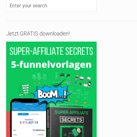
Jetzt GRATIS downloaden!