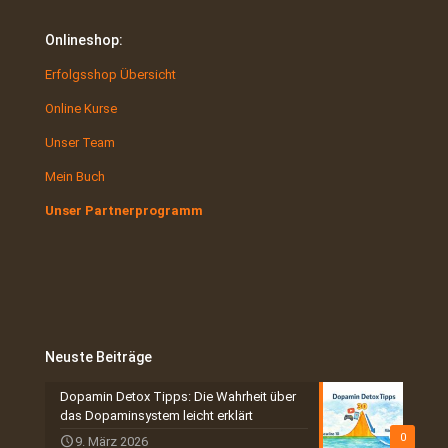
Onlineshop:
Erfolgsshop Übersicht
Online Kurse
Unser Team
Mein Buch
Unser Partnerprogramm
Neuste Beiträge
Dopamin Detox Tipps: Die Wahrheit über
das Dopaminsystem leicht erklärt
0
9. März 2026