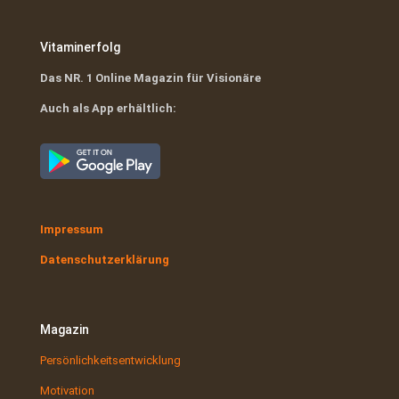
Vitaminerfolg
Das NR. 1 Online Magazin für Visionäre
Auch als App erhältlich:
Impressum
Datenschutzerklärung
Magazin
Persönlichkeitsentwicklung
Motivation