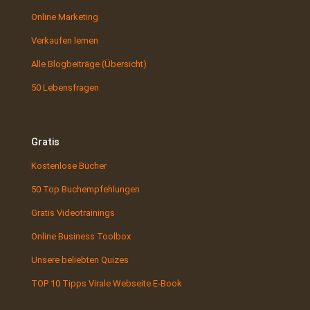
Online Marketing
Verkaufen lernen
Alle Blogbeiträge (Übersicht)
50 Lebensfragen
Gratis
Kostenlose Bücher
50 Top Buchempfehlungen
Gratis Videotrainings
Online Business Toolbox
Unsere beliebten Quizes
TOP 10 Tipps Virale Webseite E-Book