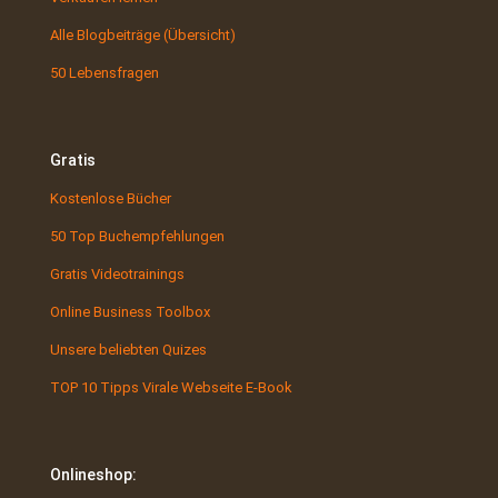
Alle Blogbeiträge (Übersicht)
50 Lebensfragen
Gratis
Kostenlose Bücher
50 Top Buchempfehlungen
Gratis Videotrainings
Online Business Toolbox
Unsere beliebten Quizes
TOP 10 Tipps Virale Webseite E-Book
Onlineshop: