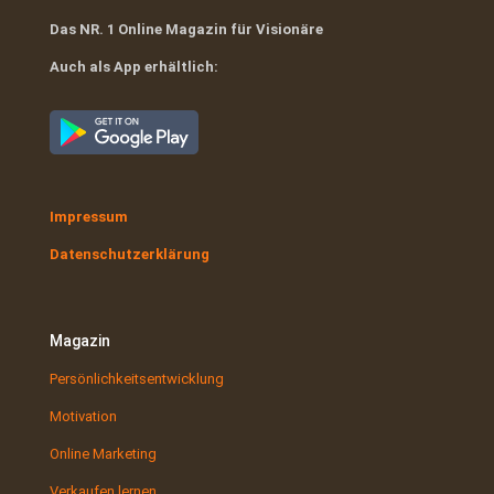
Das NR. 1 Online Magazin für Visionäre
Auch als App erhältlich:
Impressum
Datenschutzerklärung
Magazin
Persönlichkeitsentwicklung
Motivation
Online Marketing
Verkaufen lernen