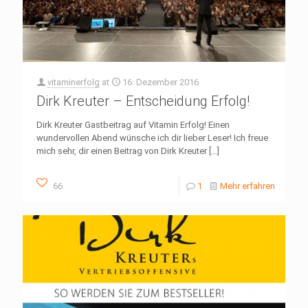
vitaminerfolg
at
16. Dezember 2016
Dirk Kreuter – Entscheidung Erfolg!
Dirk Kreuter Gastbeitrag auf Vitamin Erfolg! Einen
wundervollen Abend wünsche ich dir lieber Leser! Ich freue
mich sehr, dir einen Beitrag von Dirk Kreuter
[…]
66
1
Mehr erfahren