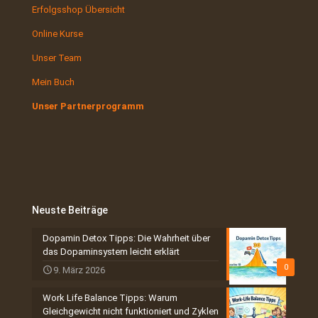
Erfolgsshop Übersicht
Online Kurse
Unser Team
Mein Buch
Unser Partnerprogramm
Neuste Beiträge
Dopamin Detox Tipps: Die Wahrheit über
das Dopaminsystem leicht erklärt
0
9. März 2026
Work Life Balance Tipps: Warum
Gleichgewicht nicht funktioniert und Zyklen