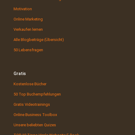
Motivation
Online Marketing
Verkaufen lernen
Alle Blogbeiträge (Übersicht)
50 Lebensfragen
Gratis
Kostenlose Bücher
50 Top Buchempfehlungen
Gratis Videotrainings
Online Business Toolbox
Unsere beliebten Quizes