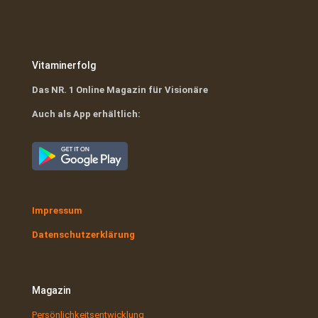
Vitaminerfolg
Das NR. 1 Online Magazin für Visionäre
Auch als App erhältlich:
Impressum
Datenschutzerklärung
Magazin
Persönlichkeitsentwicklung