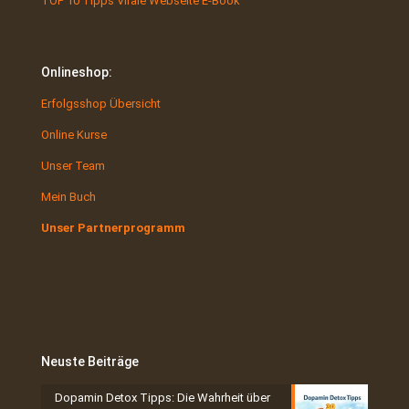
TOP 10 Tipps Virale Webseite E-Book
Onlineshop:
Erfolgsshop Übersicht
Online Kurse
Unser Team
Mein Buch
Unser Partnerprogramm
Neuste Beiträge
Dopamin Detox Tipps: Die Wahrheit über