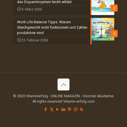
das Dopaminsystem leicht erklärt
0
9. März 2026
Work Life Balance Tipps: Warum
Gleichgewicht nicht funktioniert und Zyklen
produktiver sind
0
23. Februar 2026
© 2020 Vitaminerfolg - ONLINE MAGAZIN - Visionär Akademie.
All rights reserved! Vitamin-erfolg.com