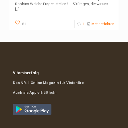
Robbins Welche Fragen stellen? – 50 Fragen, die wir uns
[…]
81
1
Mehr erfahren
Vitaminerfolg
Das NR. 1 Online Magazin für Visionäre
Auch als App erhältlich: