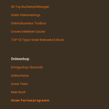
50 Top Buchempfehlungen
Gratis Videotrainings
Online Business Toolbox
Unsere beliebten Quizes
TOP 10 Tipps Virale Webseite E-Book
Onlineshop:
Erfolgsshop Übersicht
Online Kurse
Unser Team
Mein Buch
Unser Partnerprogramm