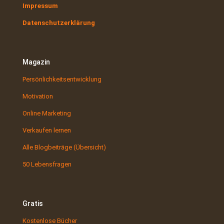
Impressum
Datenschutzerklärung
Magazin
Persönlichkeitsentwicklung
Motivation
Online Marketing
Verkaufen lernen
Alle Blogbeiträge (Übersicht)
50 Lebensfragen
Gratis
Kostenlose Bücher