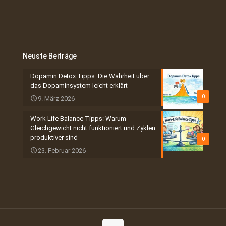
Neuste Beiträge
Dopamin Detox Tipps: Die Wahrheit über
das Dopaminsystem leicht erklärt
0
9. März 2026
Work Life Balance Tipps: Warum
Gleichgewicht nicht funktioniert und Zyklen
produktiver sind
0
23. Februar 2026