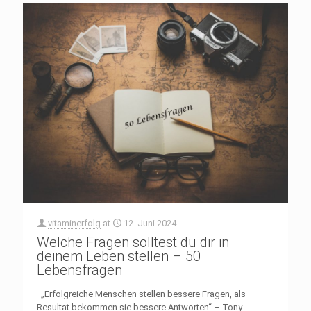
vitaminerfolg
at
12. Juni 2024
Welche Fragen solltest du dir in
deinem Leben stellen – 50
Lebensfragen
„Erfolgreiche Menschen stellen bessere Fragen, als
Resultat bekommen sie bessere Antworten“ – Tony