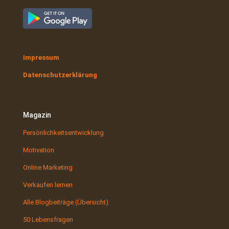
Impressum
Datenschutzerklärung
Magazin
Persönlichkeitsentwicklung
Motivation
Online Marketing
Verkaufen lernen
Alle Blogbeiträge (Übersicht)
50 Lebensfragen