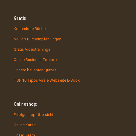
Gratis
Kostenlose Bücher
50 Top Buchempfehlungen
Gratis Videotrainings
Online Business Toolbox
Unsere beliebten Quizes
TOP 10 Tipps Virale Webseite E-Book
Onlineshop:
Erfolgsshop Übersicht
Online Kurse
Unser Team