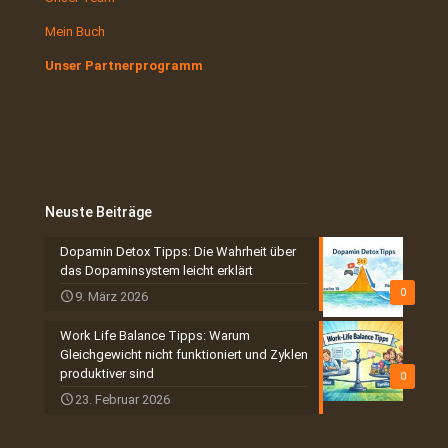
Mein Buch
Unser Partnerprogramm
Neuste Beiträge
Dopamin Detox Tipps: Die Wahrheit über
das Dopaminsystem leicht erklärt
0
9. März 2026
Work Life Balance Tipps: Warum
Gleichgewicht nicht funktioniert und Zyklen
produktiver sind
0
23. Februar 2026