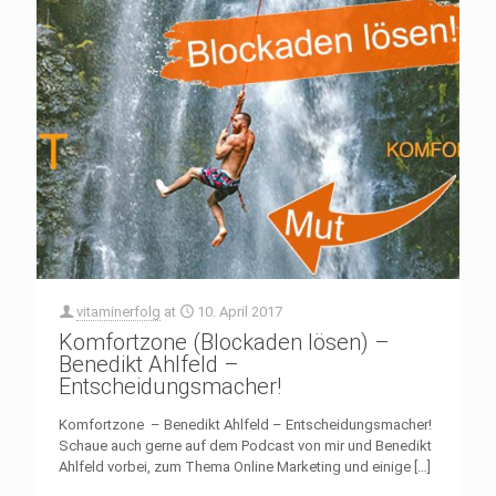
vitaminerfolg
at
10. April 2017
Komfortzone (Blockaden lösen) –
Benedikt Ahlfeld –
Entscheidungsmacher!
Komfortzone – Benedikt Ahlfeld – Entscheidungsmacher!
Schaue auch gerne auf dem Podcast von mir und Benedikt
Ahlfeld vorbei, zum Thema Online Marketing und einige
[…]