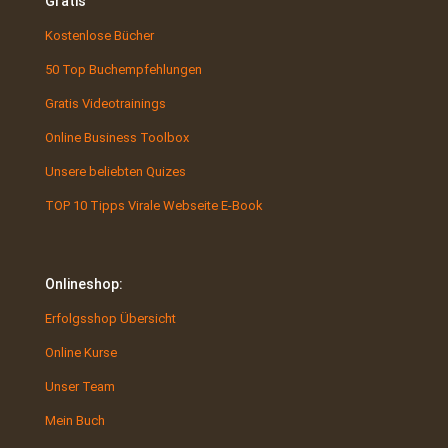
Gratis
Kostenlose Bücher
50 Top Buchempfehlungen
Gratis Videotrainings
Online Business Toolbox
Unsere beliebten Quizes
TOP 10 Tipps Virale Webseite E-Book
Onlineshop:
Erfolgsshop Übersicht
Online Kurse
Unser Team
Mein Buch