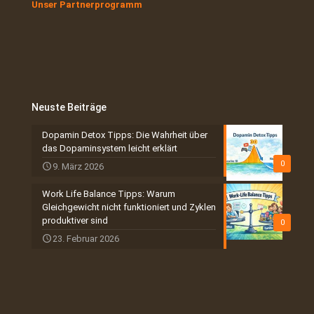
Unser Partnerprogramm
Neuste Beiträge
Dopamin Detox Tipps: Die Wahrheit über
das Dopaminsystem leicht erklärt
0
9. März 2026
Work Life Balance Tipps: Warum
Gleichgewicht nicht funktioniert und Zyklen
produktiver sind
0
23. Februar 2026