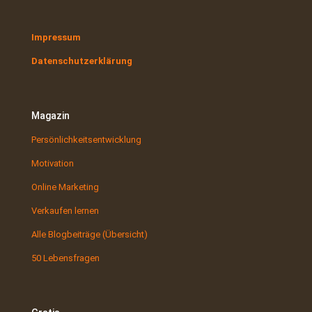
Impressum
Datenschutzerklärung
Magazin
Persönlichkeitsentwicklung
Motivation
Online Marketing
Verkaufen lernen
Alle Blogbeiträge (Übersicht)
50 Lebensfragen