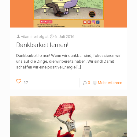
vitaminerfolg
at
6. Juli 2016
Dankbarkeit lernen!
Dankbarkeit lernen! Wenn wir dankbar sind, fokussieren wir
uns auf die Dinge, die wir bereits haben. Wir sind! Damit
schaffen wir eine positive Energie
[…]
37
0
Mehr erfahren