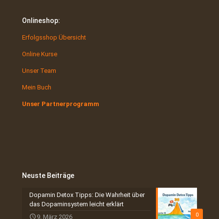
Onlineshop:
Erfolgsshop Übersicht
Online Kurse
Unser Team
Mein Buch
Unser Partnerprogramm
Neuste Beiträge
Dopamin Detox Tipps: Die Wahrheit über
das Dopaminsystem leicht erklärt
0
9. März 2026