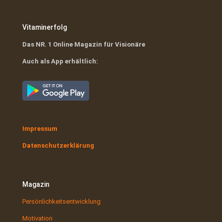
Vitaminerfolg
Das NR. 1 Online Magazin für Visionäre
Auch als App erhältlich:
Impressum
Datenschutzerklärung
Magazin
Persönlichkeitsentwicklung
Motivation