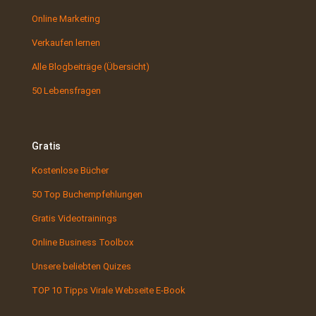
Online Marketing
Verkaufen lernen
Alle Blogbeiträge (Übersicht)
50 Lebensfragen
Gratis
Kostenlose Bücher
50 Top Buchempfehlungen
Gratis Videotrainings
Online Business Toolbox
Unsere beliebten Quizes
TOP 10 Tipps Virale Webseite E-Book