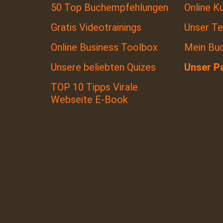
50 Top Buchempfehlungen
Online K
Gratis Videotrainings
Unser T
Online Business Toolbox
Mein Bu
Unsere beliebten Quizes
Unser P
TOP 10 Tipps Virale
Webseite E-Book