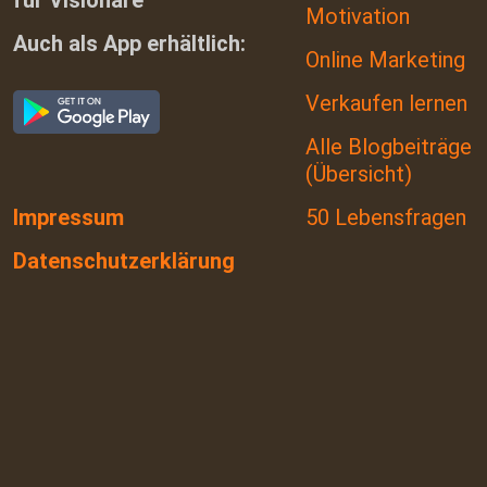
für Visionäre
Motivation
Auch als App erhältlich:
Online Marketing
Verkaufen lernen
Alle Blogbeiträge
(Übersicht)
Impressum
50 Lebensfragen
Datenschutzerklärung