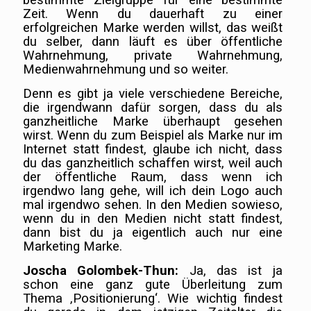
Zeit. Wenn du dauerhaft zu einer
erfolgreichen Marke werden willst, das weißt
du selber, dann läuft es über öffentliche
Wahrnehmung, private Wahrnehmung,
Medienwahrnehmung und so weiter.
Denn es gibt ja viele verschiedene Bereiche,
die irgendwann dafür sorgen, dass du als
ganzheitliche Marke überhaupt gesehen
wirst. Wenn du zum Beispiel als Marke nur im
Internet statt findest, glaube ich nicht, dass
du das ganzheitlich schaffen wirst, weil auch
der öffentliche Raum, dass wenn ich
irgendwo lang gehe, will ich dein Logo auch
mal irgendwo sehen. In den Medien sowieso,
wenn du in den Medien nicht statt findest,
dann bist du ja eigentlich auch nur eine
Marketing Marke.
Joscha Golombek-Thun:
Ja, das ist ja
schon eine ganz gute Überleitung zum
Thema ‚Positionierung‘. Wie wichtig findest