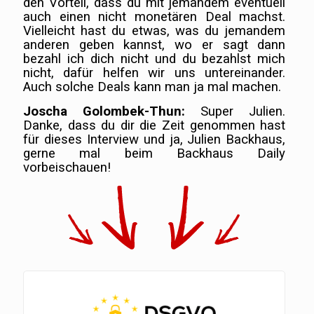
den Vorteil, dass du mit jemandem eventuell
auch einen nicht monetären Deal machst.
Vielleicht hast du etwas, was du jemandem
anderen geben kannst, wo er sagt dann
bezahl ich dich nicht und du bezahlst mich
nicht, dafür helfen wir uns untereinander.
Auch solche Deals kann man ja mal machen.
Joscha Golombek-Thun:
Super Julien.
Danke, dass du dir die Zeit genommen hast
für dieses Interview und ja, Julien Backhaus,
gerne mal beim Backhaus Daily
vorbeischauen!