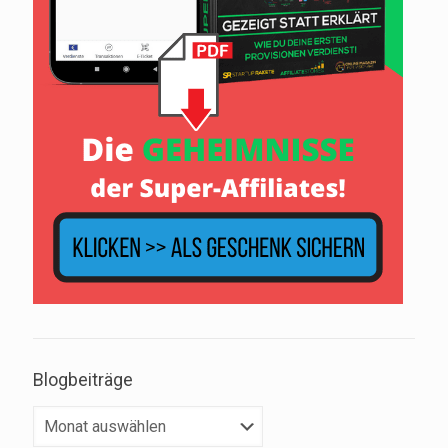
Blogbeiträge
Blogbeiträge