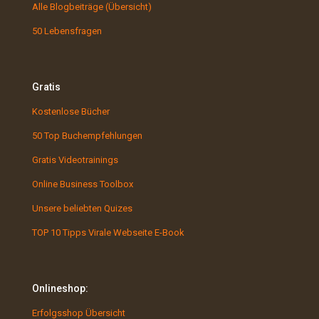
Alle Blogbeiträge (Übersicht)
50 Lebensfragen
Gratis
Kostenlose Bücher
50 Top Buchempfehlungen
Gratis Videotrainings
Online Business Toolbox
Unsere beliebten Quizes
TOP 10 Tipps Virale Webseite E-Book
Onlineshop:
Erfolgsshop Übersicht