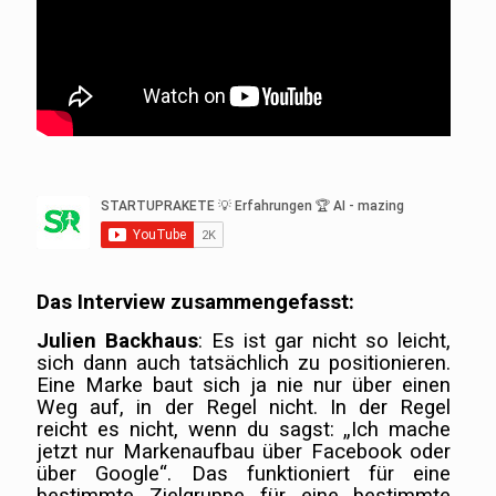
Das Interview zusammengefasst:
Julien Backhaus
: Es ist gar nicht so leicht,
sich dann auch tatsächlich zu positionieren.
Eine Marke baut sich ja nie nur über einen
Weg auf, in der Regel nicht. In der Regel
reicht es nicht, wenn du sagst: „Ich mache
jetzt nur Markenaufbau über Facebook oder
über Google“. Das funktioniert für eine
bestimmte Zielgruppe für eine bestimmte