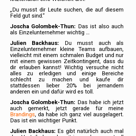
„Du musst dir Leute suchen, die auf diesem
Feld gut sind.“
Joscha Golombek-Thun:
Das ist also auch
als Einzelunternehmer wichtig …
Julien Backhaus:
Du musst auch als
Einzelunternehmer kleine Teams aufbauen,
vielleicht mit einem schmalen Budget und nur
mit einem gewissen Zeitkontingent, dass du
dir erlauben kannst! Wichtig versuche nicht
alles zu erledigen und einige Bereiche
schlecht zu machen und kaufe dir
stattdessen lieber 20% bei jemandem
anderen ein und dafür wird es toll.
Joscha Golombek-Thun:
Das habe ich jetzt
auch gemerkt, jetzt gerade für meine
Brandings
, da habe ich ganz viel ausgelagert.
Das ist ein wichtiger Punkt.
Julien Backhaus:
Es gibt natürlich auch mal