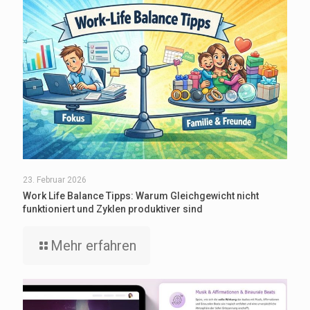
23. Februar 2026
Work Life Balance Tipps: Warum Gleichgewicht nicht
funktioniert und Zyklen produktiver sind
Mehr erfahren