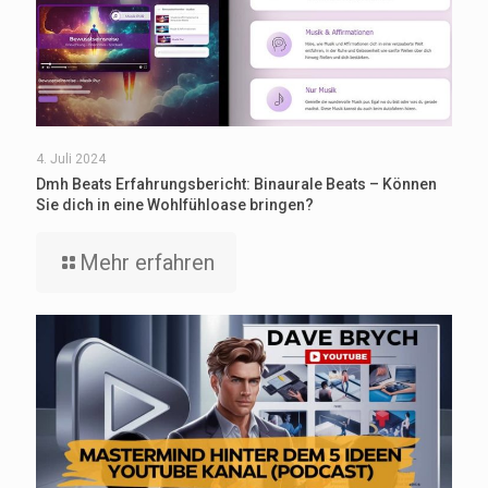
4. Juli 2024
Dmh Beats Erfahrungsbericht: Binaurale Beats – Können
Sie dich in eine Wohlfühloase bringen?
Mehr erfahren