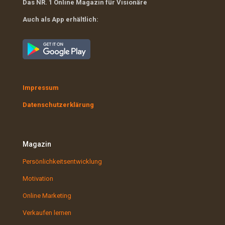
Das NR. 1 Online Magazin für Visionäre
Auch als App erhältlich:
Impressum
Datenschutzerklärung
Magazin
Persönlichkeitsentwicklung
Motivation
Online Marketing
Verkaufen lernen