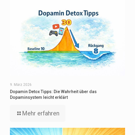
9. März 2026
Dopamin Detox Tipps: Die Wahrheit über das
Dopaminsystem leicht erklärt
Mehr erfahren