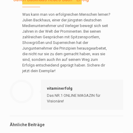
Was kann man von erfolgreichen Menschen lernen?
Julien Backhaus, einer der jüngsten deutschen
Medienunternehmer und Verleger bewegt sich seit
Jahren in der Welt der Prominenten. Bei seinen
zahlreichen Gesprächen mit Spitzensportlern,
Showgrößen und Superreichen hat der
Jungunternehmer die Prinzipien herausgearbeitet,
die nicht nur sie zu dem gemacht haben, was sie
sind, sondern auch ihn auf seinem Weg zum
Erfolgs entscheidend geprägt haben. Sichere dir
jetzt dein Exemplar!
vitaminerfolg
Das NR.1 ONLINE MAGAZIN für
Visionäre!
Ähnliche Beiträge