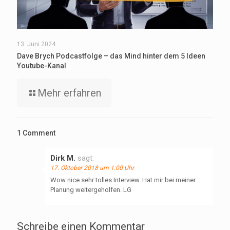
13. Juni 2024
Dave Brych Podcastfolge – das Mind hinter dem 5 Ideen
Youtube-Kanal
Mehr erfahren
1 Comment
Dirk M.
sagt:
17. Oktober 2018 um 1:00 Uhr
Wow nice sehr tolles Interview. Hat mir bei meiner
Planung weitergeholfen. LG
Schreibe einen Kommentar