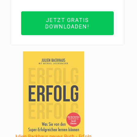
JETZT GRATIS
DOWNLOADEN!
Julien Backhaus neues Buch - Erfolg