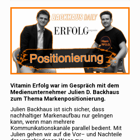
Vitamin Erfolg war im Gespräch mit dem
Medienunternehmer Julien D. Backhaus
zum Thema Markenpositionierung.
Julien Backhaus ist sich sicher, dass
nachhaltiger Markenaufbau nur gelingen
kann, wenn man mehrere
Kommunikationskanäle parallel bedient. Mit
Julien gehen wir auf die Vor– und Nachteile