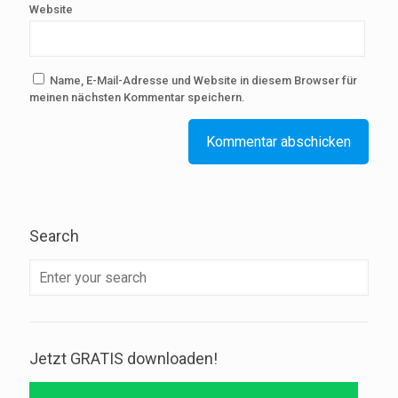
Website
Name, E-Mail-Adresse und Website in diesem Browser für
meinen nächsten Kommentar speichern.
Search
Jetzt GRATIS downloaden!