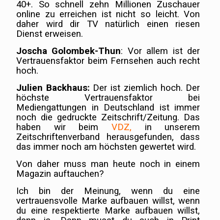
40+. So schnell zehn Millionen Zuschauer
online zu erreichen ist nicht so leicht. Von
daher wird dir TV natürlich einen riesen
Dienst erweisen.
Joscha Golombek-Thun
: Vor allem ist der
Vertrauensfaktor beim Fernsehen auch recht
hoch.
Julien Backhaus:
Der ist ziemlich hoch. Der
höchste Vertrauensfaktor bei
Mediengattungen in Deutschland ist immer
noch die gedruckte Zeitschrift/Zeitung. Das
haben wir beim
VDZ
,
in unserem
Zeitschriftenverband herausgefunden, dass
das immer noch am höchsten gewertet wird.
Von daher muss man heute noch in einem
Magazin auftauchen?
Ich bin der Meinung, wenn du eine
vertrauensvolle Marke aufbauen willst, wenn
du eine respektierte Marke aufbauen willst,