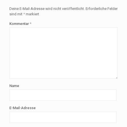
Deine E-Mail-Adresse wird nicht veröffentlicht.
Erforderliche Felder
sind mit
*
markiert
Kommentar
*
Name
E-Mail-Adresse