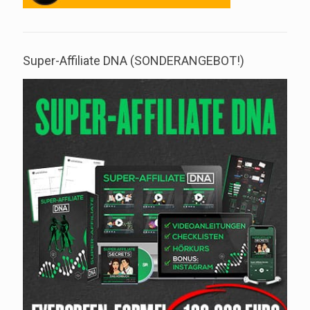
Super-Affiliate DNA (SONDERANGEBOT!)