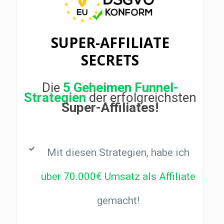
SUPER-AFFILIATE
SECRETS
Die
5 Geheimen Funnel-
Strategien
der erfolgreichsten
Super-Affiliates!
Mit diesen Strategien, habe ich
über 70.000€ Umsatz als Affiliate
gemacht!