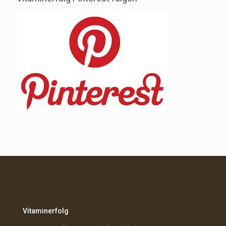
Vitaminerfolg