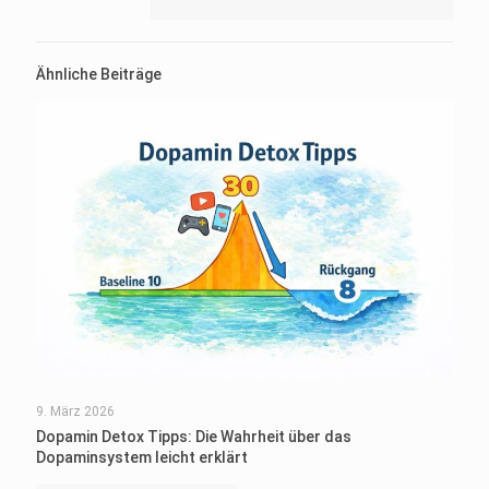
Ähnliche Beiträge
9. März 2026
Dopamin Detox Tipps: Die Wahrheit über das
Dopaminsystem leicht erklärt