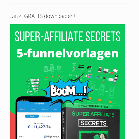
Jetzt GRATIS downloaden!