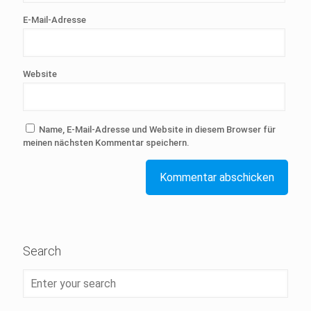
E-Mail-Adresse
Website
Name, E-Mail-Adresse und Website in diesem Browser für
meinen nächsten Kommentar speichern.
Search