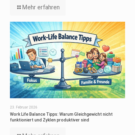
Mehr erfahren
23. Februar 2026
Work Life Balance Tipps: Warum Gleichgewicht nicht
funktioniert und Zyklen produktiver sind