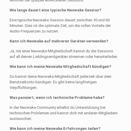
Anhören der speziell entwickelten Sessions.
Wie lange dauert eine typische Neowake Session?
Eine typische Neowake Session dauert zwischen 30 und 60
Minuten. Dies ist die optimale Zeit, um die vollen Vorteile der
Audio-Frequenzen zu nutzen.
Kann ich Neowake auf mehreren Geräten verwenden?
Ja, mit einer Neowake Mitgliedschaft kannst du die Sessions
auf all deinen Lieblingsendgeräten streamen oder herunterladen.
Wie kann ich meine Neowake Mitgliedschaft kündigen?
Du kannst deine Neowake Mitgliedschaft jederzeit über dein
Benutzerkonto kündigen. Es gibt keine langfristigen
Verpflichtungen.
Was passiert, wenn ich technische Probleme habe?
In der Neowake Community erhältst du Unterstützung bei
technischen Problemen und kannst dich mit anderen Mitgliedern
austauschen.
Wie kann ich meine Neowake Erfahrungen teilen?