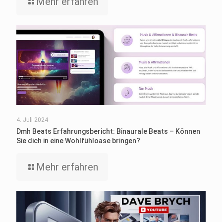
Mehr erfahren
4. Juli 2024
Dmh Beats Erfahrungsbericht: Binaurale Beats – Können
Sie dich in eine Wohlfühloase bringen?
Mehr erfahren