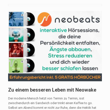
Zu einem besseren Leben mit Neowake
Der moderne Mensch hetzt von Termin zu Termin, isst
zwischendurch ein Sandwich oder trinkt einen Kaffee to go.
Selbst am Abend kommt er nicht zur Ruhe, denn die Hektik hat