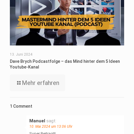
13. Juni 2024
Dave Brych Podcastfolge – das Mind hinter dem 5 Ideen
Youtube-Kanal
Mehr erfahren
1 Comment
Manuel
sagt:
10. Mai 2024 um 13:06 Uhr
Super Beitrag!!!