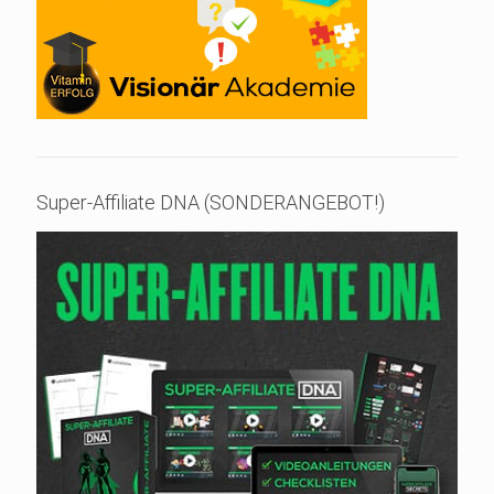
Super-Affiliate DNA (SONDERANGEBOT!)