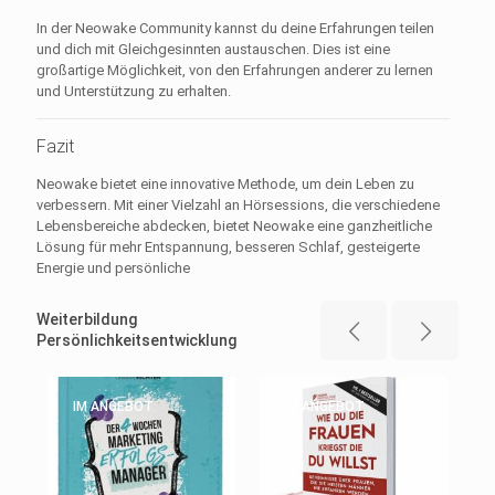
In der Neowake Community kannst du deine Erfahrungen teilen
und dich mit Gleichgesinnten austauschen. Dies ist eine
großartige Möglichkeit, von den Erfahrungen anderer zu lernen
und Unterstützung zu erhalten.
Fazit
Neowake bietet eine innovative Methode, um dein Leben zu
verbessern. Mit einer Vielzahl an Hörsessions, die verschiedene
Lebensbereiche abdecken, bietet Neowake eine ganzheitliche
Lösung für mehr Entspannung, besseren Schlaf, gesteigerte
Energie und persönliche
Weiterbildung
Persönlichkeitsentwicklung
IM ANGEBOT
IM ANGEBOT