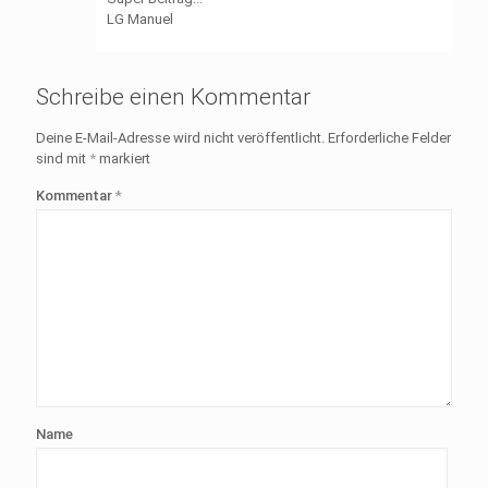
LG Manuel
Schreibe einen Kommentar
Deine E-Mail-Adresse wird nicht veröffentlicht.
Erforderliche Felder
sind mit
*
markiert
Kommentar
*
Name