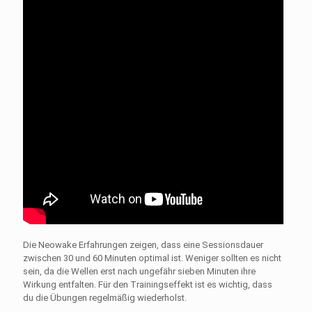
Die Neowake Erfahrungen zeigen, dass eine Sessionsdauer
zwischen 30 und 60 Minuten optimal ist. Weniger sollten es nicht
sein, da die Wellen erst nach ungefähr sieben Minuten ihre
Wirkung entfalten. Für den Trainingseffekt ist es wichtig, dass
du die Übungen regelmäßig wiederholst.