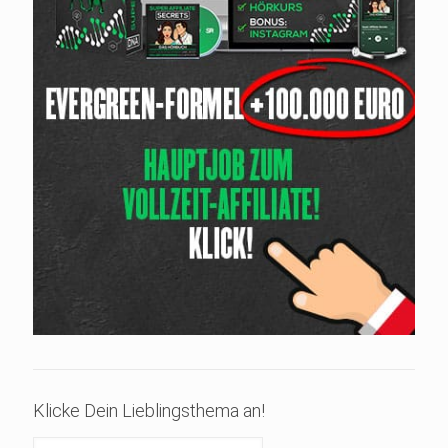
Klicke Dein Lieblingsthema an!
Klicke