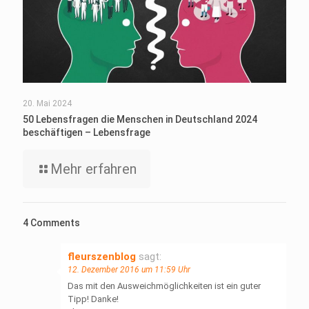
20. Mai 2024
50 Lebensfragen die Menschen in Deutschland 2024
beschäftigen – Lebensfrage
Mehr erfahren
4 Comments
fleurszenblog
sagt:
12. Dezember 2016 um 11:59 Uhr
Das mit den Ausweichmöglichkeiten ist ein guter
Tipp! Danke!