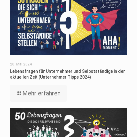
20. Mai 2024
Lebensfragen für Unternehmer und Selbstständige in der
aktuellen Zeit (Unternehmer Tipps 2024)
Mehr erfahren