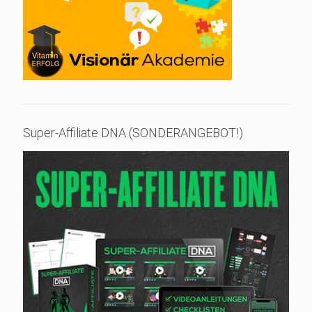
Super-Affiliate DNA (SONDERANGEBOT!)