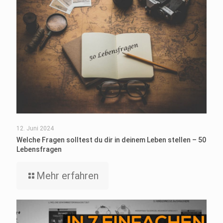
12. Juni 2024
Welche Fragen solltest du dir in deinem Leben stellen – 50
Lebensfragen
Mehr erfahren