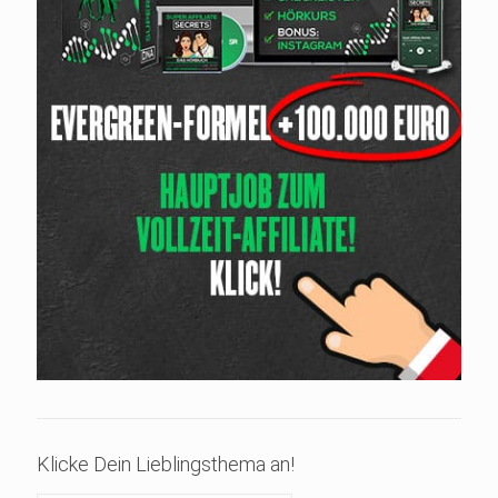
Klicke Dein Lieblingsthema an!