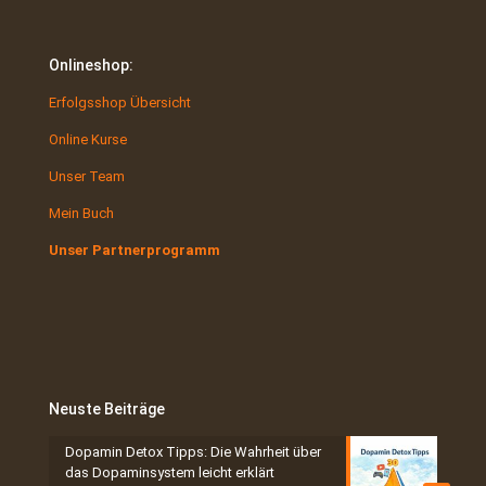
Onlineshop:
Erfolgsshop Übersicht
Online Kurse
Unser Team
Mein Buch
Unser Partnerprogramm
Neuste Beiträge
Dopamin Detox Tipps: Die Wahrheit über
das Dopaminsystem leicht erklärt