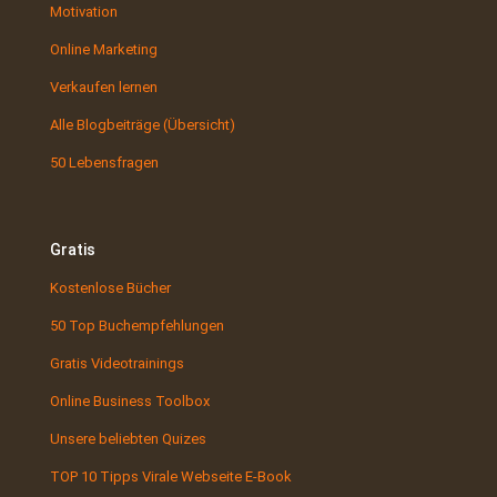
Motivation
Online Marketing
Verkaufen lernen
Alle Blogbeiträge (Übersicht)
50 Lebensfragen
Gratis
Kostenlose Bücher
50 Top Buchempfehlungen
Gratis Videotrainings
Online Business Toolbox
Unsere beliebten Quizes
TOP 10 Tipps Virale Webseite E-Book