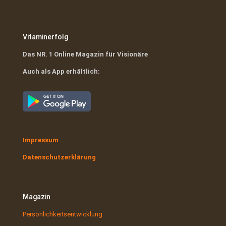
Vitaminerfolg
Das NR. 1 Online Magazin für Visionäre
Auch als App erhältlich:
Impressum
Datenschutzerklärung
Magazin
Persönlichkeitsentwicklung