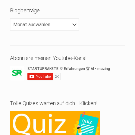
Blogbeiträge
Blogbeiträge
Abonniere meinen Youtube-Kanal
Tolle Quizes warten auf dich .. Klicken!