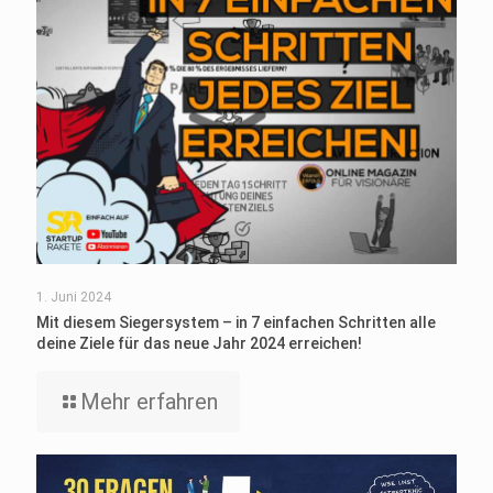
1. Juni 2024
Mit diesem Siegersystem – in 7 einfachen Schritten alle
deine Ziele für das neue Jahr 2024 erreichen!
Mehr erfahren