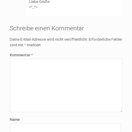
Liebe Grüße
=^_^=
Schreibe einen Kommentar
Deine E-Mail-Adresse wird nicht veröffentlicht.
Erforderliche Felder
sind mit
*
markiert
Kommentar
*
Name