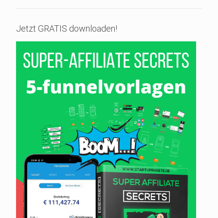
Jetzt GRATIS downloaden!