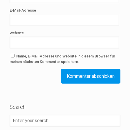
E-Mail-Adresse
Website
Name, E-Mail-Adresse und Website in diesem Browser für
meinen nächsten Kommentar speichern.
Search