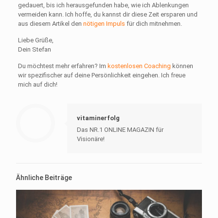
gedauert, bis ich herausgefunden habe, wie ich Ablenkungen
vermeiden kann. Ich hoffe, du kannst dir diese Zeit ersparen und
aus diesem Artikel den
nötigen Impuls
für dich mitnehmen.
Liebe Grüße,
Dein Stefan
Du möchtest mehr erfahren? Im
kostenlosen Coaching
können
wir spezifischer auf deine Persönlichkeit eingehen. Ich freue
mich auf dich!
vitaminerfolg
Das NR.1 ONLINE MAGAZIN für
Visionäre!
Ähnliche Beiträge