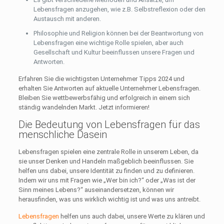
Lebensfragen anzugehen, wie z.B. Selbstreflexion oder den
Austausch mit anderen.
Philosophie und Religion können bei der Beantwortung von
Lebensfragen eine wichtige Rolle spielen, aber auch
Gesellschaft und Kultur beeinflussen unsere Fragen und
Antworten.
Erfahren Sie die wichtigsten Unternehmer Tipps 2024 und
erhalten Sie Antworten auf aktuelle Unternehmer Lebensfragen.
Bleiben Sie wettbewerbsfähig und erfolgreich in einem sich
ständig wandelnden Markt. Jetzt informieren!
Die Bedeutung von Lebensfragen für das
menschliche Dasein
Lebensfragen spielen eine zentrale Rolle in unserem Leben, da
sie unser Denken und Handeln maßgeblich beeinflussen. Sie
helfen uns dabei, unsere Identität zu finden und zu definieren.
Indem wir uns mit Fragen wie „Wer bin ich?“ oder „Was ist der
Sinn meines Lebens?“ auseinandersetzen, können wir
herausfinden, was uns wirklich wichtig ist und was uns antreibt.
Lebensfragen
helfen uns auch dabei, unsere Werte zu klären und