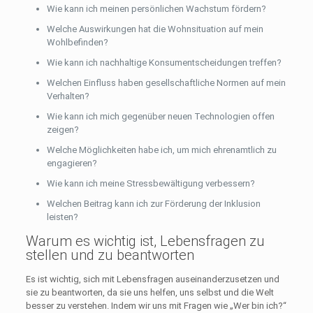
Wie kann ich meinen persönlichen Wachstum fördern?
Welche Auswirkungen hat die Wohnsituation auf mein
Wohlbefinden?
Wie kann ich nachhaltige Konsumentscheidungen treffen?
Welchen Einfluss haben gesellschaftliche Normen auf mein
Verhalten?
Wie kann ich mich gegenüber neuen Technologien offen
zeigen?
Welche Möglichkeiten habe ich, um mich ehrenamtlich zu
engagieren?
Wie kann ich meine Stressbewältigung verbessern?
Welchen Beitrag kann ich zur Förderung der Inklusion
leisten?
Warum es wichtig ist, Lebensfragen zu
stellen und zu beantworten
Es ist wichtig, sich mit Lebensfragen auseinanderzusetzen und
sie zu beantworten, da sie uns helfen, uns selbst und die Welt
besser zu verstehen. Indem wir uns mit Fragen wie „Wer bin ich?“