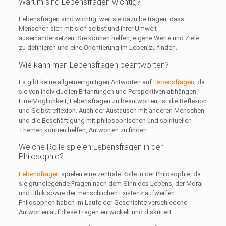
Warum sind Lebensfragen wichtig?
Lebensfragen sind wichtig, weil sie dazu beitragen, dass
Menschen sich mit sich selbst und ihrer Umwelt
auseinandersetzen. Sie können helfen, eigene Werte und Ziele
zu definieren und eine Orientierung im Leben zu finden.
Wie kann man Lebensfragen beantworten?
Es gibt keine allgemeingültigen Antworten auf
Lebensfragen
, da
sie von individuellen Erfahrungen und Perspektiven abhängen.
Eine Möglichkeit, Lebensfragen zu beantworten, ist die Reflexion
und Selbstreflexion. Auch der Austausch mit anderen Menschen
und die Beschäftigung mit philosophischen und spirituellen
Themen können helfen, Antworten zu finden.
Welche Rolle spielen Lebensfragen in der
Philosophie?
Lebensfragen
spielen eine zentrale Rolle in der Philosophie, da
sie grundlegende Fragen nach dem Sinn des Lebens, der Moral
und Ethik sowie der menschlichen Existenz aufwerfen.
Philosophen haben im Laufe der Geschichte verschiedene
Antworten auf diese Fragen entwickelt und diskutiert.