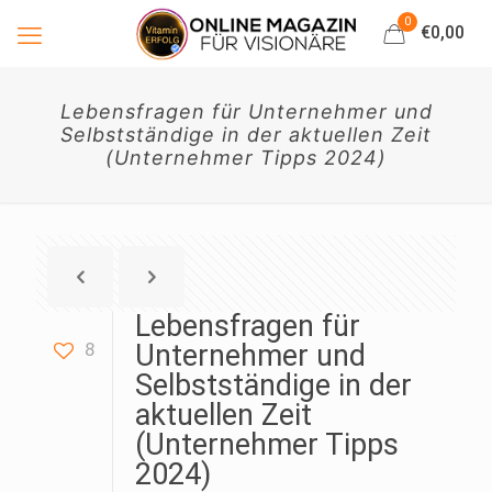
0
€0,00
Lebensfragen für Unternehmer und
Selbstständige in der aktuellen Zeit
(Unternehmer Tipps 2024)
Lebensfragen für
8
Unternehmer und
Selbstständige in der
aktuellen Zeit
(Unternehmer Tipps
2024)