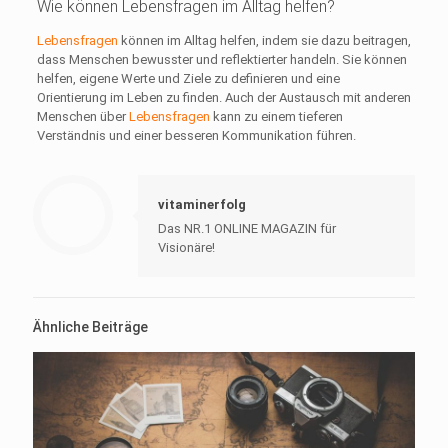
Wie können Lebensfragen im Alltag helfen?
Lebensfragen
können im Alltag helfen, indem sie dazu beitragen,
dass Menschen bewusster und reflektierter handeln. Sie können
helfen, eigene Werte und Ziele zu definieren und eine
Orientierung im Leben zu finden. Auch der Austausch mit anderen
Menschen über
Lebensfragen
kann zu einem tieferen
Verständnis und einer besseren Kommunikation führen.
vitaminerfolg
Das NR.1 ONLINE MAGAZIN für
Visionäre!
Ähnliche Beiträge