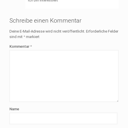
Ich bin interessiert
Schreibe einen Kommentar
Deine E-Mail-Adresse wird nicht veröffentlicht.
Erforderliche Felder
sind mit
*
markiert
Kommentar
*
Name