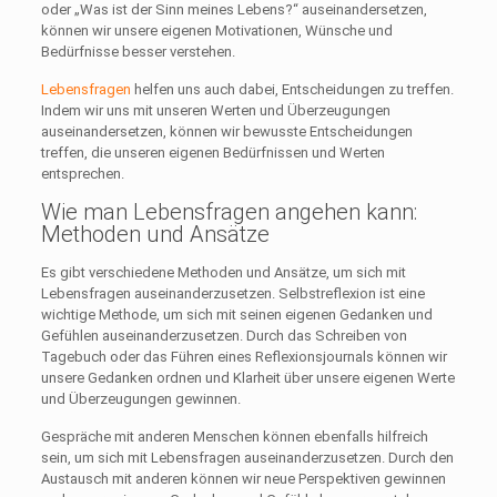
oder „Was ist der Sinn meines Lebens?“ auseinandersetzen,
können wir unsere eigenen Motivationen, Wünsche und
Bedürfnisse besser verstehen.
Lebensfragen
helfen uns auch dabei, Entscheidungen zu treffen.
Indem wir uns mit unseren Werten und Überzeugungen
auseinandersetzen, können wir bewusste Entscheidungen
treffen, die unseren eigenen Bedürfnissen und Werten
entsprechen.
Wie man Lebensfragen angehen kann:
Methoden und Ansätze
Es gibt verschiedene Methoden und Ansätze, um sich mit
Lebensfragen auseinanderzusetzen. Selbstreflexion ist eine
wichtige Methode, um sich mit seinen eigenen Gedanken und
Gefühlen auseinanderzusetzen. Durch das Schreiben von
Tagebuch oder das Führen eines Reflexionsjournals können wir
unsere Gedanken ordnen und Klarheit über unsere eigenen Werte
und Überzeugungen gewinnen.
Gespräche mit anderen Menschen können ebenfalls hilfreich
sein, um sich mit Lebensfragen auseinanderzusetzen. Durch den
Austausch mit anderen können wir neue Perspektiven gewinnen