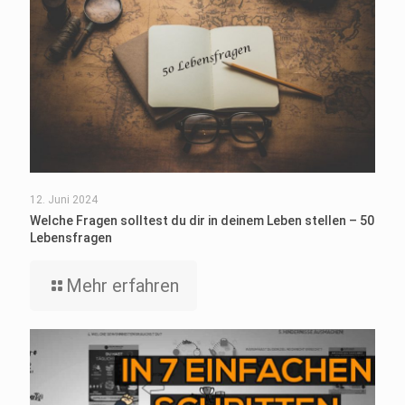
12. Juni 2024
Welche Fragen solltest du dir in deinem Leben stellen – 50
Lebensfragen
Mehr erfahren