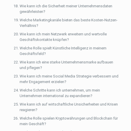
Wie kann ich die Sicherheit meiner Unternehmensdaten
gewährleisten?
Welche Marketingkanäle bieten das beste Kosten-Nutzen-
Verhältnis?
Wie kann ich mein Netzwerk erweitern und wertvolle
Geschäftskontakte knüpfen?
Welche Rolle spielt Künstliche Intelligenz in meinem
Geschäftsfeld?
Wie kann ich eine starke Unternehmensmarke aufbauen
und pflegen?
Wie kann ich meine Social Media Strategie verbessern und
mehr Engagement erzielen?
Welche Schritte kann ich unternehmen, um mein
Unternehmen international zu expandieren?
Wie kann ich auf wirtschaftliche Unsicherheiten und Krisen
reagieren?
Welche Rolle spielen Kryptowährungen und Blockchain für
mein Geschäft?