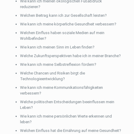
Wie kann ich meinen ökologischen Fußabdruck
reduzieren?
Welchen Beitrag kann ich zur Gesellschaft leisten?
Wie kann ich meine körperliche Gesundheit verbessern?
Welchen Einfluss haben soziale Medien auf mein
Wohlbefinden?
Wie kann ich meinen Sinn im Leben finden?
Welche Zukunftsperspektiven habe ich in meiner Branche?
Wie kann ich meine Selbstreflexion fördern?
Welche Chancen und Risiken birgt die
Technologieentwicklung?
Wie kann ich meine Kommunikationsfähigkeiten
verbessern?
Welche politischen Entscheidungen beeinflussen mein
Leben?
Wie kann ich meine persönlichen Werte erkennen und
leben?
Welchen Einfluss hat die Ernährung auf meine Gesundheit?