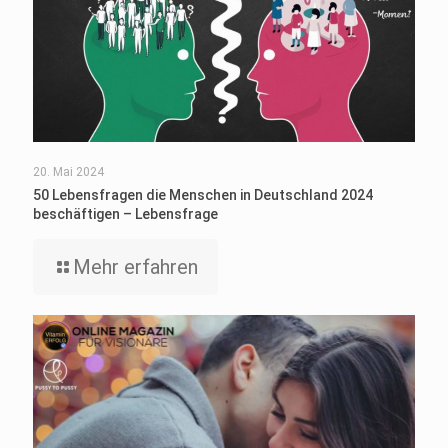
20. Mai 2024
50 Lebensfragen die Menschen in Deutschland 2024
beschäftigen – Lebensfrage
Mehr erfahren