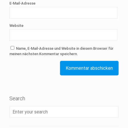
E-Mail-Adresse
Website
Name, E-Mail-Adresse und Website in diesem Browser für
meinen nächsten Kommentar speichern.
Search