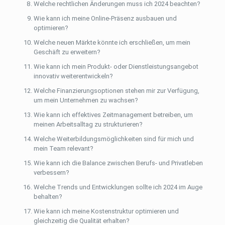
Welche rechtlichen Änderungen muss ich 2024 beachten?
Wie kann ich meine Online-Präsenz ausbauen und
optimieren?
Welche neuen Märkte könnte ich erschließen, um mein
Geschäft zu erweitern?
Wie kann ich mein Produkt- oder Dienstleistungsangebot
innovativ weiterentwickeln?
Welche Finanzierungsoptionen stehen mir zur Verfügung,
um mein Unternehmen zu wachsen?
Wie kann ich effektives Zeitmanagement betreiben, um
meinen Arbeitsalltag zu strukturieren?
Welche Weiterbildungsmöglichkeiten sind für mich und
mein Team relevant?
Wie kann ich die Balance zwischen Berufs- und Privatleben
verbessern?
Welche Trends und Entwicklungen sollte ich 2024 im Auge
behalten?
Wie kann ich meine Kostenstruktur optimieren und
gleichzeitig die Qualität erhalten?