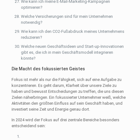
Wie kann ich meine E-Mail-Marketing-Kampagnen
optimieren?
Welche Versicherungen sind für mein Unternehmen
notwendig?
Wie kann ich den CO2-Fußabdruck meines Unternehmens
reduzieren?
Welche neuen Geschäftsideen und Start-up-Innovationen
gibt es, die ich in mein Geschäftsmodell integrieren
könnte?
Die Macht des fokussierten Geistes
Fokus ist mehr als nur die Fähigkeit, sich auf eine Aufgabe zu
konzentrieren. Es geht darum, Klarheit über unsere Ziele zu
haben und bewusst Entscheidungen zu treffen, die uns diesen
Zielen näherbringen. Ein fokussierter Unternehmer weiß, welche
Aktivitäten den größten Einfluss auf sein Geschäft haben, und
investiert seine Zeit und Energie genau dort.
In 2024 wird der Fokus auf drei zentrale Bereiche besonders
entscheidend sein: