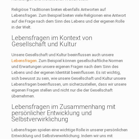
Religiöse Traditionen bieten ebenfalls Antworten auf
Lebensfragen. Zum Beispiel bieten viele Religionen eine Antwort
auf die Frage nach dem Sinn des Lebens und der eigenen Rolle
in der Welt.
Lebensfragen im Kontext von
Gesellschaft und Kultur
Unsere Gesellschaft und Kultur beeinflussen auch unsere
Lebensfragen
. Zum Beispiel können gesellschaftliche Normen
und Erwartungen unsere eigenen Fragen nach dem Sinn des
Lebens und der eigenen Identität beeinflussen. Es ist wichtig,
sich bewusst zu sein, wie unsere Gesellschaft und Kultur unsere
Lebensfragen beeinflussen, um sicherzustellen, dass wir unsere
eigenen Fragen stellen und nicht nur die der Gesellschaft
übernehmen.
Lebensfragen im Zusammenhang mit
persönlicher Entwicklung und
Selbstverwirklichung
Lebensfragen spielen eine wichtige Rolle in unserer persönlichen
Entwicklung und Selbstverwirklichung. Indem wir uns mit