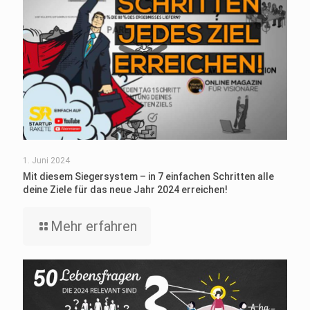
1. Juni 2024
Mit diesem Siegersystem – in 7 einfachen Schritten alle
deine Ziele für das neue Jahr 2024 erreichen!
Mehr erfahren