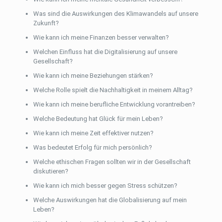
Was sind die Auswirkungen des Klimawandels auf unsere
Zukunft?
Wie kann ich meine Finanzen besser verwalten?
Welchen Einfluss hat die Digitalisierung auf unsere
Gesellschaft?
Wie kann ich meine Beziehungen stärken?
Welche Rolle spielt die Nachhaltigkeit in meinem Alltag?
Wie kann ich meine berufliche Entwicklung vorantreiben?
Welche Bedeutung hat Glück für mein Leben?
Wie kann ich meine Zeit effektiver nutzen?
Was bedeutet Erfolg für mich persönlich?
Welche ethischen Fragen sollten wir in der Gesellschaft
diskutieren?
Wie kann ich mich besser gegen Stress schützen?
Welche Auswirkungen hat die Globalisierung auf mein
Leben?