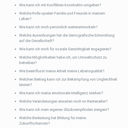
Wie kann ich mit Konflikten konstruktiv umgehen?
Welche Rolle spielen Familie und Freunde in meinem
Leben?
Wie kann ich mich persönlich weiterentwickeln?
Welche Auswirkungen hat die demografische Entwicklung
auf die Gesellschaft?
Wie kann ich mich für soziale Gerechtigkeit engagieren?
Welche Möglichkeiten habe ich, um Umweltschutz zu
betreiben?
Wie beeinflusst meine Arbeit meine Lebensqualität?
Welchen Beitrag kann ich zur Bekämpfung von Ungleichheit
leisten?
Wie kann ich meine emotionale Intelligenz stärken?
Welche Veränderungen erwarten mich im Rentenalter?
Wie kann ich mein eigenes Glücksempfinden steigern?
Welche Bedeutung hat Bildung für meine
Zukunftschancen?