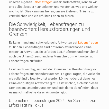
unseren eigenen
Lebensfragen
auseinandersetzen, können wir
uns selbst besser kennenlernen und verstehen, was uns wirklich
wichtig ist. Dies kann uns helfen, unsere Ziele und Träume zu
verwirklichen und ein erfülltes Leben zu führen.
Die Schwierigkeit, Lebensfragen zu
beantworten: Herausforderungen und
Grenzen
Es kann manchmal schwierig sein, Antworten auf
Lebensfragen
zu finden. Lebensfragen sind oft komplex und haben keine
einfachen Antworten. Es erfordert Zeit, Reflexion und manchmal
auch die Unterstützung anderer Menschen, um Antworten auf
Lebensfragen zu finden.
Es ist auch wichtig, sich mit den Grenzen der Beantwortung von
Lebensfragen auseinanderzusetzen. Es gibt Fragen, die vielleicht
nie vollständig beantwortet werden können oder bei denen es
keine endgültigen Antworten gibt. Es ist wichtig, sich mit diesen
Grenzen auseinanderzusetzen und sich damit abzufinden, dass
es manchmal keine klaren Antworten gibt.
Unternehmer Lebensfragen 2024: Der Schlüssel zum
Erfolg liegt im Fokus