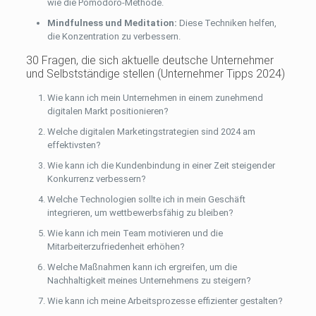
wie die Pomodoro-Methode.
Mindfulness und Meditation:
Diese Techniken helfen,
die Konzentration zu verbessern.
30 Fragen, die sich aktuelle deutsche Unternehmer
und Selbstständige stellen (Unternehmer Tipps 2024)
Wie kann ich mein Unternehmen in einem zunehmend
digitalen Markt positionieren?
Welche digitalen Marketingstrategien sind 2024 am
effektivsten?
Wie kann ich die Kundenbindung in einer Zeit steigender
Konkurrenz verbessern?
Welche Technologien sollte ich in mein Geschäft
integrieren, um wettbewerbsfähig zu bleiben?
Wie kann ich mein Team motivieren und die
Mitarbeiterzufriedenheit erhöhen?
Welche Maßnahmen kann ich ergreifen, um die
Nachhaltigkeit meines Unternehmens zu steigern?
Wie kann ich meine Arbeitsprozesse effizienter gestalten?