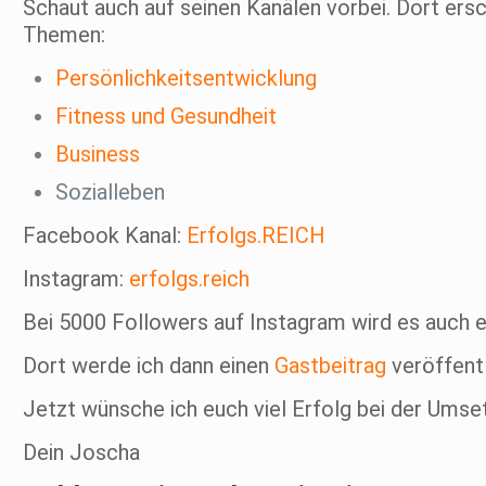
Schaut auch auf seinen Kanälen vorbei. Dort ers
Themen:
Persönlichkeitsentwicklung
Fitness und Gesundheit
Business
Sozialleben
Facebook Kanal:
Erfolgs.REICH
Instagram:
erfolgs.reich
Bei 5000 Followers auf Instagram wird es auch 
Dort werde ich dann einen
Gastbeitrag
veröffentl
Jetzt wünsche ich euch viel Erfolg bei der Umset
Dein Joscha