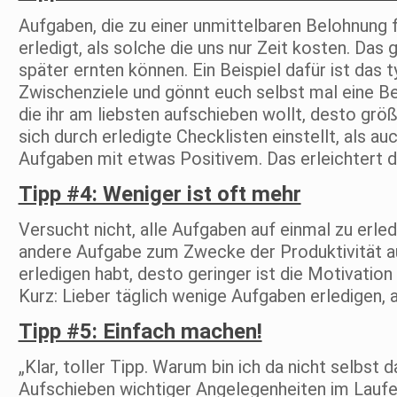
Aufgaben, die zu einer unmittelbaren Belohnung 
erledigt, als solche die uns nur Zeit kosten. Das g
später ernten können. Ein Beispiel dafür ist das
Zwischenziele und gönnt euch selbst mal eine Be
die ihr am liebsten aufschieben wollt, desto grö
sich durch erledigte Checklisten einstellt, als 
Aufgaben mit etwas Positivem. Das erleichtert d
Tipp #4: Weniger ist oft mehr
Versucht nicht, alle Aufgaben auf einmal zu erled
andere Aufgabe zum Zwecke der Produktivität a
erledigen habt, desto geringer ist die Motivation
Kurz: Lieber täglich wenige Aufgaben erledigen, a
Tipp #5: Einfach machen!
„Klar, toller Tipp. Warum bin ich da nicht selbst
Aufschieben wichtiger Angelegenheiten im Laufe