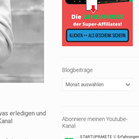
Blogbeiträge
Blogbeiträge
as erledigen und
Abonniere meinen Youtube-
Kanal
Kanal