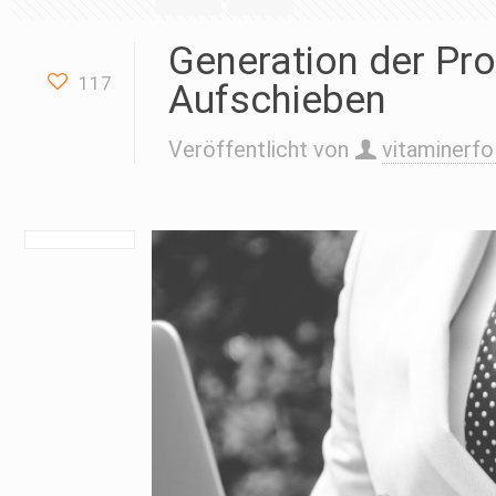
Generation der Pro
117
Aufschieben
Veröffentlicht von
vitaminerfo