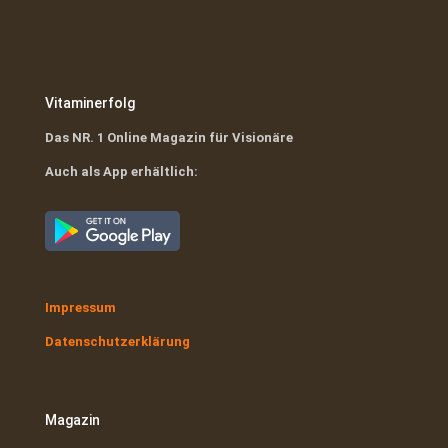
Vitaminerfolg
Das NR. 1 Online Magazin für Visionäre
Auch als App erhältlich:
Impressum
Datenschutzerklärung
Magazin