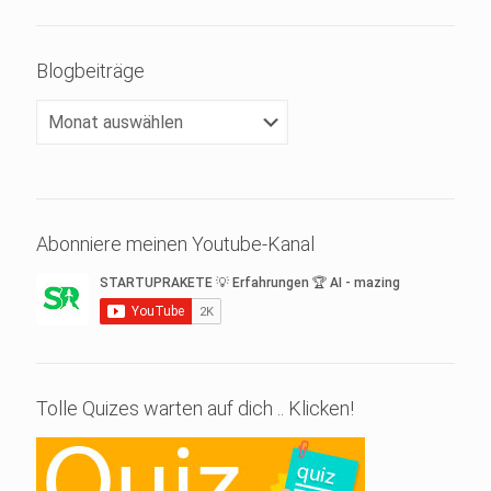
Blogbeiträge
Blogbeiträge
Abonniere meinen Youtube-Kanal
Tolle Quizes warten auf dich .. Klicken!