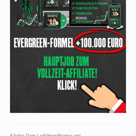
Klicke Dein Lieblingsthema an!