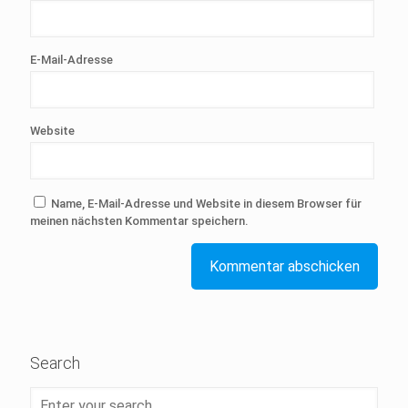
E-Mail-Adresse
Website
Name, E-Mail-Adresse und Website in diesem Browser für
meinen nächsten Kommentar speichern.
Search