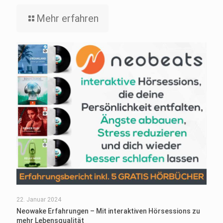
Mehr erfahren
22. Januar 2024
Neowake Erfahrungen – Mit interaktiven Hörsessions zu
mehr Lebensqualität