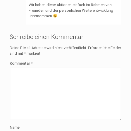
Wir haben diese Aktionen einfach im Rahmen von
Freunden und der persönlichen Weiterentwicklung
unternommen
Schreibe einen Kommentar
Deine E-Mail-Adresse wird nicht veröffentlicht.
Erforderliche Felder
sind mit
*
markiert
Kommentar
*
Name