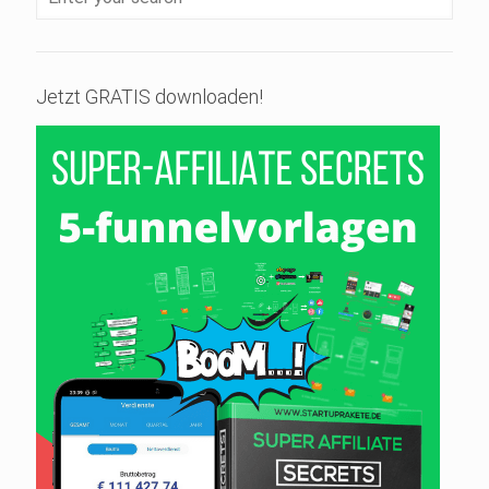
Jetzt GRATIS downloaden!