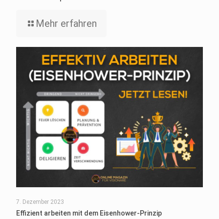
Mehr erfahren
7. Dezember 2023
Effizient arbeiten mit dem Eisenhower-Prinzip