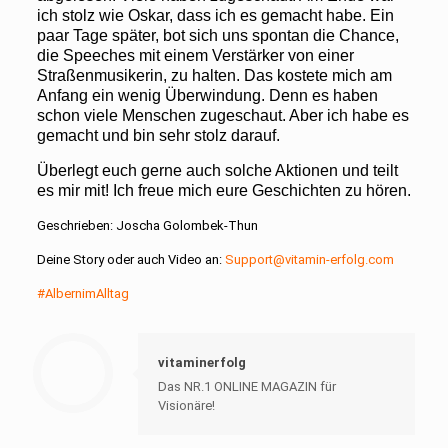
ich stolz wie Oskar, dass ich es gemacht habe. Ein
paar Tage später, bot sich uns spontan die Chance,
die Speeches mit einem Verstärker von einer
Straßenmusikerin, zu halten. Das kostete mich am
Anfang ein wenig Überwindung. Denn es haben
schon viele Menschen zugeschaut. Aber ich habe es
gemacht und bin sehr stolz darauf.
Überlegt euch gerne auch solche Aktionen und teilt
es mir mit! Ich freue mich eure Geschichten zu hören.
Geschrieben: Joscha Golombek-Thun
Deine Story oder auch Video an:
Support@vitamin-erfolg.com
#AlbernimAlltag
vitaminerfolg
Das NR.1 ONLINE MAGAZIN für
Visionäre!