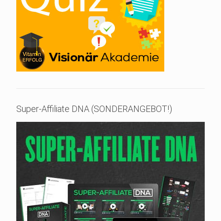
Super-Affiliate DNA (SONDERANGEBOT!)