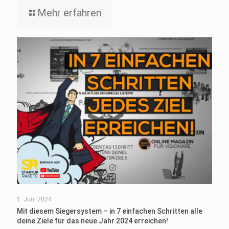
Mehr erfahren
1. Juni 2024
Mit diesem Siegersystem – in 7 einfachen Schritten alle
deine Ziele für das neue Jahr 2024 erreichen!