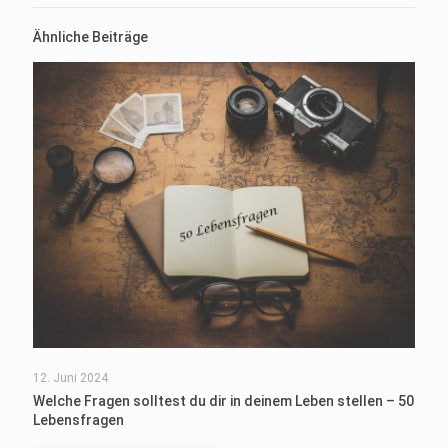
Ähnliche Beiträge
12. Juni 2024
Welche Fragen solltest du dir in deinem Leben stellen – 50
Lebensfragen