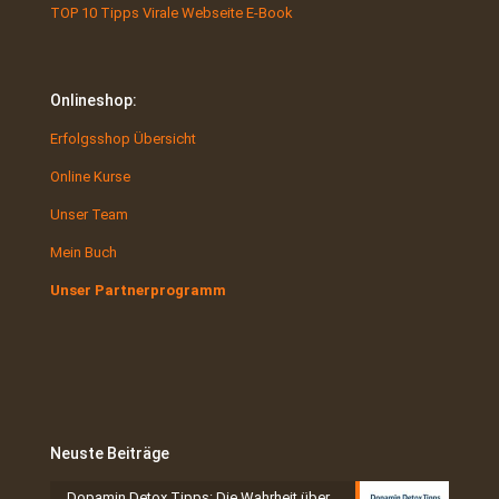
TOP 10 Tipps Virale Webseite E-Book
Onlineshop:
Erfolgsshop Übersicht
Online Kurse
Unser Team
Mein Buch
Unser Partnerprogramm
Neuste Beiträge
Dopamin Detox Tipps: Die Wahrheit über