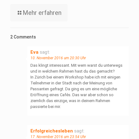
Mehr erfahren
2 Comments
Eva
sagt:
10. November 2016 um 20:30 Uhr
Das klingt interessant. Mit wem warst du unterwegs
und in welchem Rahmen hast du das gemacht?
In Zürich bei einem Workshop habe ich mit einigen
Teilnehmer in der Stadt nach der Meinung von
Passanten gefragt. Da ging es um eine mögliche
Eröffnung eines Cafés. Das war aber schon so
ziemlich das einzige, was in deinem Rahmen
passierte bei mir.
Erfolgreichesleben
sagt:
17. November 2016 um 23:54 Uhr