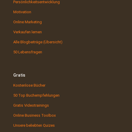
Persönlichkeitsentwicklung
Motivation
Online Marketing
Verkaufen lernen
Alle Blogbeiträge (Übersicht)
50 Lebensfragen
Gratis
Kostenlose Bücher
50 Top Buchempfehlungen
Gratis Videotrainings
Online Business Toolbox
Unsere beliebten Quizes