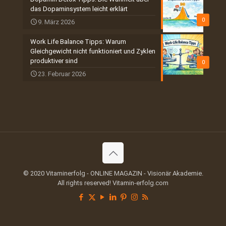
das Dopaminsystem leicht erklärt
0
9. März 2026
Work Life Balance Tipps: Warum
Gleichgewicht nicht funktioniert und Zyklen
produktiver sind
0
23. Februar 2026
© 2020 Vitaminerfolg - ONLINE MAGAZIN - Visionär Akademie.
All rights reserved! Vitamin-erfolg.com