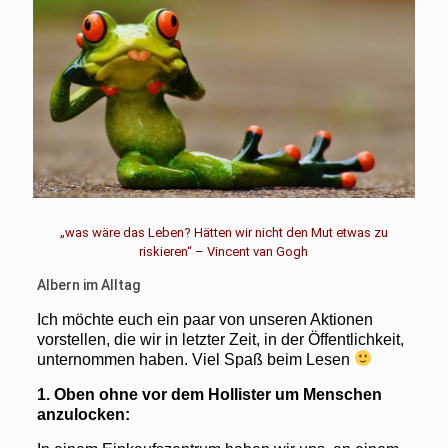
„was wäre das Leben? Hätten wir nicht den Mut etwas zu
riskieren“ – Vincent van Gogh
Albern im Alltag
Ich möchte euch ein paar von unseren Aktionen
vorstellen, die wir in letzter Zeit, in der Öffentlichkeit,
unternommen haben. Viel Spaß beim Lesen
1.
Oben ohne vor dem Hollister um Menschen
anzulocken: