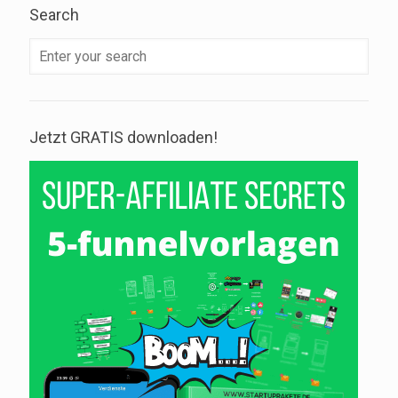
Search
Jetzt GRATIS downloaden!