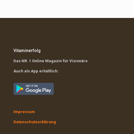
Vitaminerfolg
Das NR. 1 Online Magazin für Visionäre
Auch als App erhältlich:
Impressum
Datenschutzerklärung