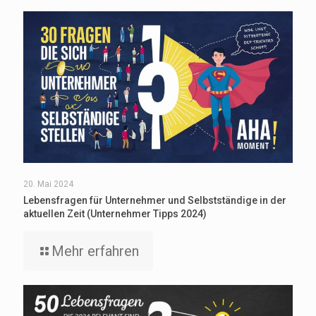
20. Mai 2024
Lebensfragen für Unternehmer und Selbstständige in der
aktuellen Zeit (Unternehmer Tipps 2024)
Mehr erfahren