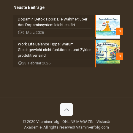
Neuste Beiträge
Dopamin Detox Tipps: Die Wahrheit über
das Dopaminsystem leicht erklärt
0
9. März 2026
Work Life Balance Tipps: Warum
Gleichgewicht nicht funktioniert und Zyklen
produktiver sind
0
23. Februar 2026
© 2020 Vitaminerfolg - ONLINE MAGAZIN - Visionär
Akademie. All rights reserved! Vitamin-erfolg.com