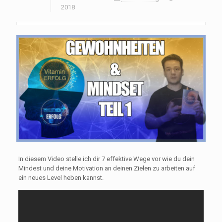
2018
In diesem Video stelle ich dir 7 effektive Wege vor wie du dein
Mindest und deine Motivation an deinen Zielen zu arbeiten auf
ein neues Level heben kannst.