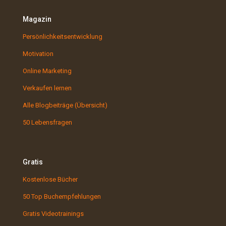
Magazin
Persönlichkeitsentwicklung
Motivation
Online Marketing
Verkaufen lernen
Alle Blogbeiträge (Übersicht)
50 Lebensfragen
Gratis
Kostenlose Bücher
50 Top Buchempfehlungen
Gratis Videotrainings