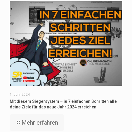
1. Juni 2024
Mit diesem Siegersystem – in 7 einfachen Schritten alle
deine Ziele für das neue Jahr 2024 erreichen!
Mehr erfahren