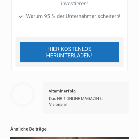
investieren!
Warum 95 % der Unternehmer scheitern!
HIER KOSTENLOS
HERUNTERLADEN!
vitaminerfolg
Das NR.1 ONLINE MAGAZIN für
Visionäre!
Ähnliche Beiträge