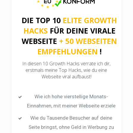
DIE TOP 10
ELITE
GROWTH
HACKS
FÜR DEINE VIRALE
WEBSEITE
+ 50 WEBSEITEN
EMPFEHLUNGEN
!
In diesen 10 Growth Hacks verrate ich dir,
erstmals meine Top Hacks, wie du eine
Webseite viral aufbaust!
Wie ich hohe vierstellige Monats-
Einnahmen, mit meiner Webseite erziele
Wie du Tausende Besucher auf deine
Seite bringst, ohne Geld in Werbung zu