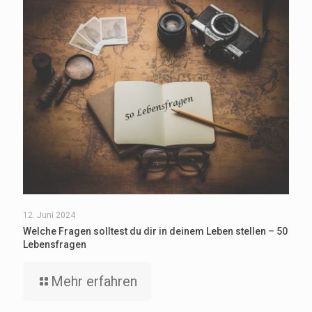
12. Juni 2024
Welche Fragen solltest du dir in deinem Leben stellen – 50
Lebensfragen
Mehr erfahren