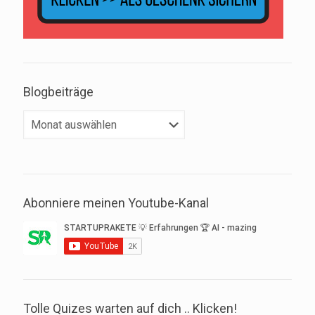
Blogbeiträge
Blogbeiträge
Abonniere meinen Youtube-Kanal
Tolle Quizes warten auf dich .. Klicken!