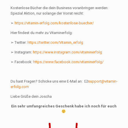
Kostenlose Bücher die dein Business voranbringen werden:
Spezial Aktion, nur solange der Vorrat reicht:
➢
https://vitamin-erfolg.com/kostenlose-buecher/
Hier findest du mehr zu Vitaminerfolg:
➢ Twitter:
https://twitter.com/Vitamin_erfolg
➢ Instagram:
https://www.instagram.com/vitaminerfolg
➢ Facebook:
https://www.facebook.com/vitaminerfolg/
Du hast Fragen? Schicke uns eine E-Mail an:
support@vitamin-
erfolg.com
Liebe Grüße dein Joscha
Ein sehr umfangreiches Geschenk habe ich noch für euch