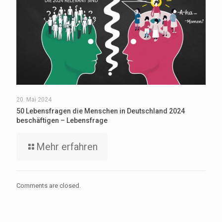
20. Mai 2024
50 Lebensfragen die Menschen in Deutschland 2024
beschäftigen – Lebensfrage
Mehr erfahren
Comments are closed.