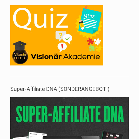
Super-Affiliate DNA (SONDERANGEBOT!)