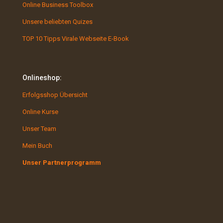
Online Business Toolbox
Unsere beliebten Quizes
TOP 10 Tipps Virale Webseite E-Book
Onlineshop:
Erfolgsshop Übersicht
Online Kurse
Unser Team
Mein Buch
Unser Partnerprogramm