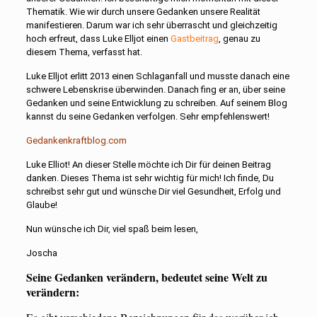
Thematik. Wie wir durch unsere Gedanken unsere Realität
manifestieren. Darum war ich sehr überrascht und gleichzeitig
hoch erfreut, dass Luke Elljot einen
Gastbeitrag
, genau zu
diesem Thema, verfasst hat.
Luke Elljot erlitt 2013 einen Schlaganfall und musste danach eine
schwere Lebenskrise überwinden. Danach fing er an, über seine
Gedanken und seine Entwicklung zu schreiben. Auf seinem Blog
kannst du seine Gedanken verfolgen. Sehr empfehlenswert!
Gedankenkraftblog.com
Luke Elliot! An dieser Stelle möchte ich Dir für deinen Beitrag
danken. Dieses Thema ist sehr wichtig für mich! Ich finde, Du
schreibst sehr gut und wünsche Dir viel Gesundheit, Erfolg und
Glaube!
Nun wünsche ich Dir, viel spaß beim lesen,
Joscha
Seine Gedanken verändern, bedeutet seine Welt zu
verändern: