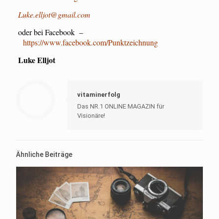
Luke.elljot@gmail.com
oder bei Facebook –
https://www.facebook.com/Punktzeichnung
Luke Elljot
vitaminerfolg
Das NR.1 ONLINE MAGAZIN für
Visionäre!
Ähnliche Beiträge