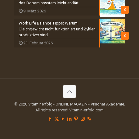
das Dopaminsystem leicht erklärt
0
9. März 2026
Work Life Balance Tipps: Warum
Gleichgewicht nicht funktioniert und Zyklen
produktiver sind
0
23. Februar 2026
© 2020 Vitaminerfolg - ONLINE MAGAZIN - Visionär Akademie.
All rights reserved! Vitamin-erfolg.com