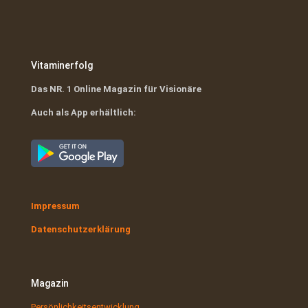
Vitaminerfolg
Das NR. 1 Online Magazin für Visionäre
Auch als App erhältlich:
Impressum
Datenschutzerklärung
Magazin
Persönlichkeitsentwicklung