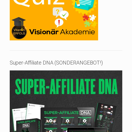
Super-Affiliate DNA (SONDERANGEBOT!)