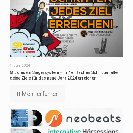
1. Juni 2024
Mit diesem Siegersystem – in 7 einfachen Schritten alle
deine Ziele für das neue Jahr 2024 erreichen!
Mehr erfahren