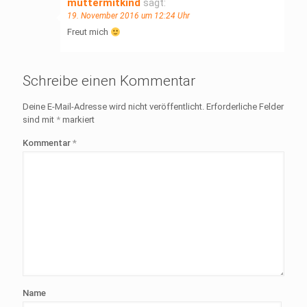
muttermitkind
sagt:
19. November 2016 um 12:24 Uhr
Freut mich
Schreibe einen Kommentar
Deine E-Mail-Adresse wird nicht veröffentlicht.
Erforderliche Felder
sind mit
*
markiert
Kommentar
*
Name