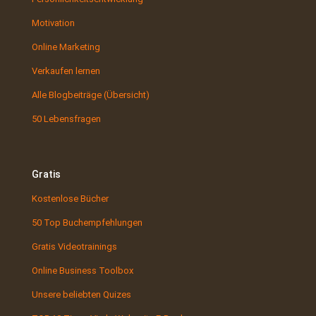
Motivation
Online Marketing
Verkaufen lernen
Alle Blogbeiträge (Übersicht)
50 Lebensfragen
Gratis
Kostenlose Bücher
50 Top Buchempfehlungen
Gratis Videotrainings
Online Business Toolbox
Unsere beliebten Quizes