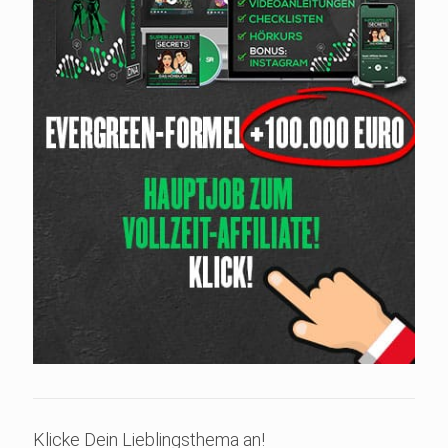
Klicke Dein Lieblingsthema an!