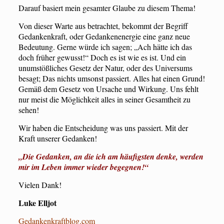
Darauf basiert mein gesamter Glaube zu diesem Thema!
Von dieser Warte aus betrachtet, bekommt der Begriff
Gedankenkraft, oder Gedankenenergie eine ganz neue
Bedeutung. Gerne würde ich sagen; „Ach hätte ich das
doch früher gewusst!“ Doch es ist wie es ist. Und ein
unumstößliches Gesetz der Natur, oder des Universums
besagt; Das nichts umsonst passiert. Alles hat einen Grund!
Gemäß dem Gesetz von Ursache und Wirkung. Uns fehlt
nur meist die Möglichkeit alles in seiner Gesamtheit zu
sehen!
Wir haben die Entscheidung was uns passiert. Mit der
Kraft unserer Gedanken!
„Die Gedanken, an die ich am häufigsten denke, werden
mir im Leben immer wieder begegnen!“
Vielen Dank!
Luke Elljot
Gedankenkraftblog.com