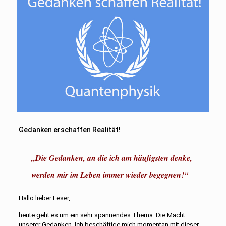
Gedanken erschaffen Realität!
„Die Gedanken, an die ich am häufigsten denke,
werden mir im Leben immer wieder begegnen!“
Hallo lieber Leser,
heute geht es um ein sehr spannendes Thema. Die Macht
unserer Gedanken. Ich beschäftige mich momentan mit dieser