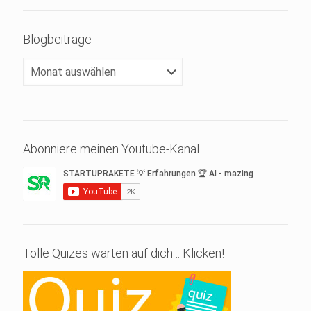
Blogbeiträge
Blogbeiträge
Abonniere meinen Youtube-Kanal
Tolle Quizes warten auf dich .. Klicken!