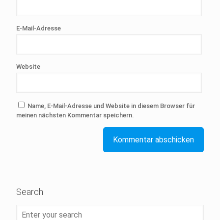
E-Mail-Adresse
Website
Name, E-Mail-Adresse und Website in diesem Browser für
meinen nächsten Kommentar speichern.
Search