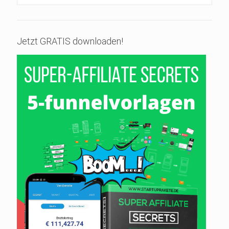
Jetzt GRATIS downloaden!