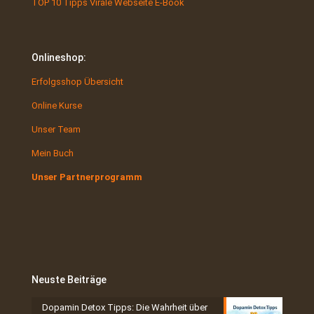
TOP 10 Tipps Virale Webseite E-Book
Onlineshop:
Erfolgsshop Übersicht
Online Kurse
Unser Team
Mein Buch
Unser Partnerprogramm
Neuste Beiträge
Dopamin Detox Tipps: Die Wahrheit über