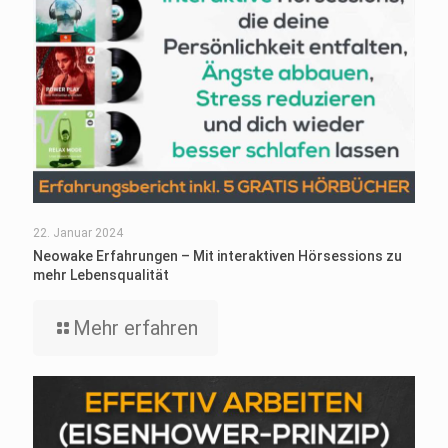
22. Januar 2024
Neowake Erfahrungen – Mit interaktiven Hörsessions zu
mehr Lebensqualität
Mehr erfahren