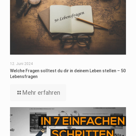
12. Juni 2024
Welche Fragen solltest du dir in deinem Leben stellen – 50
Lebensfragen
Mehr erfahren