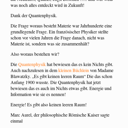
was noch alles entdeckt wird in Zukunft!
Dank der Quantenphysik.
Die Frage woraus besteht Materie war Jahrhunderte eine
grundlegende Frage. Ein französischer Physiker stellte
schon vor vielen Jahren die Frage danach, nicht was
Materie ist, sondern was sie zusammenhält?
Also woraus bestehen wir?
Die
Quantenphysik
hat bewiesen das es kein Nichts gibt.
Auch nachzulesen in dem
kleinen Büchlein
von Madame
Blawatzky. „Es gibt keinen leeren Raum“ Die das schon
Anfang 1900 wusste. Die Quantenphysik hat jetzt
bewiesen das es auch im Nichts etwas gibt. Energie und
Information wie sie es nennen!
Energie! Es gibt also keinen leeren Raum!
Marc Aurel, der philosophische Römische Kaiser sagte
einmal