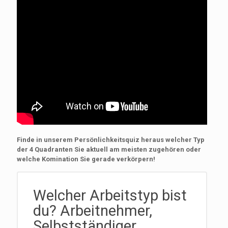
Finde in unserem Persönlichkeitsquiz heraus welcher Typ
der 4 Quadranten Sie aktuell am meisten zugehören oder
welche Komination Sie gerade verkörpern!
Welcher Arbeitstyp bist
du? Arbeitnehmer,
Selbstständiger,