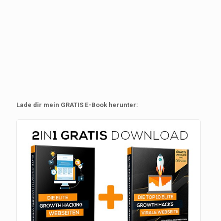
Lade dir mein GRATIS E-Book herunter: