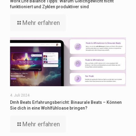
Work Life Balance Tipps: Warum Gleichgewicht nicht
funktioniert und Zyklen produktiver sind
Mehr erfahren
4. Juli 2024
Dmh Beats Erfahrungsbericht: Binaurale Beats – Können
Sie dich in eine Wohlfühloase bringen?
Mehr erfahren