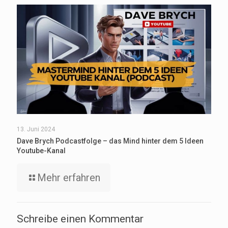
13. Juni 2024
Dave Brych Podcastfolge – das Mind hinter dem 5 Ideen
Youtube-Kanal
Mehr erfahren
Schreibe einen Kommentar