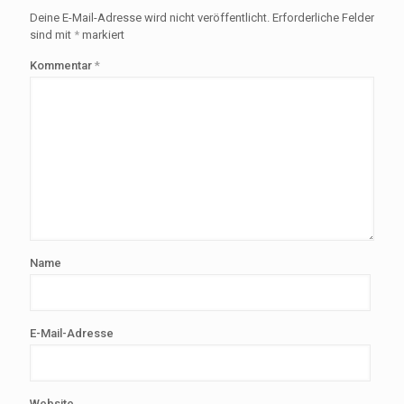
Deine E-Mail-Adresse wird nicht veröffentlicht.
Erforderliche Felder
sind mit
*
markiert
Kommentar
*
Name
E-Mail-Adresse
Website