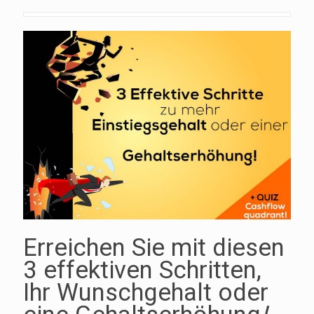
Erreichen Sie mit diesen
3 effektiven Schritten,
Ihr Wunschgehalt oder