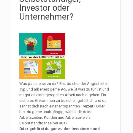
Investor oder
Unternehmer?
Was passt eher zu dir? Bist du eher der Angestellten
Typ und arbeitest gerne 9-5, weißt was zu tun ist und
magst es einer geregelten Arbeit nachzugehen. Ein
sicheres Einkommen zu beziehen gefällt dir und du
sehnst dich nach einer entspannten Freizeit? Oder
bist du gerne unabgängig, wählst dir deine
Arbeitszeiten, Kunden und Arbeitsorte als
Selbstständiger selber aus?
Oder gehörst du gar zu den Investoren und