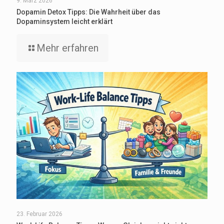
9. März 2026
Dopamin Detox Tipps: Die Wahrheit über das
Dopaminsystem leicht erklärt
Mehr erfahren
23. Februar 2026