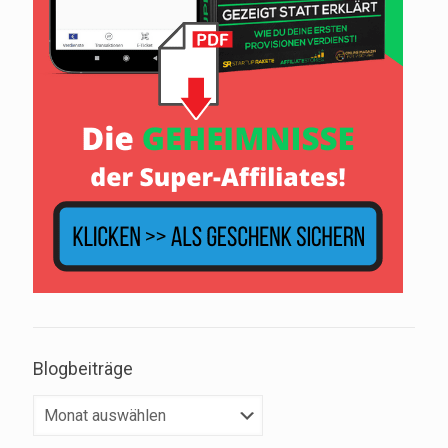
Blogbeiträge
Blogbeiträge