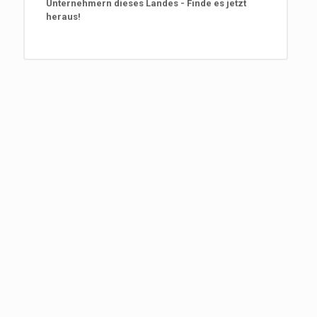
Unternehmern dieses Landes - Finde es jetzt
heraus!