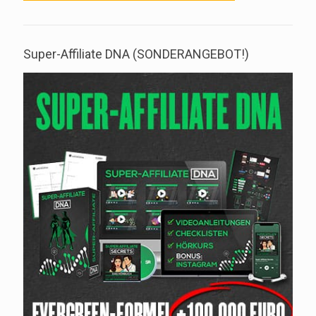
Super-Affiliate DNA (SONDERANGEBOT!)