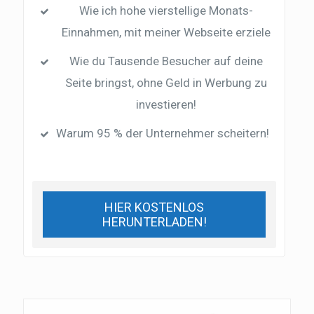
Wie ich hohe vierstellige Monats-
Einnahmen, mit meiner Webseite erziele
Wie du Tausende Besucher auf deine
Seite bringst, ohne Geld in Werbung zu
investieren!
Warum 95 % der Unternehmer scheitern!
HIER KOSTENLOS
HERUNTERLADEN!