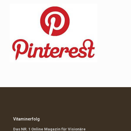
Vitaminerfolg
Das NR. 1 Online Magazin für Visionäre