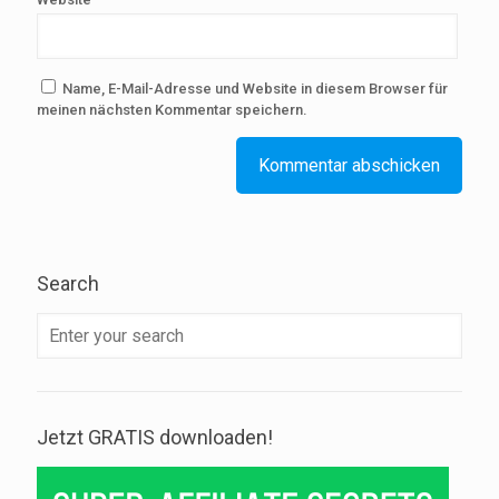
Name, E-Mail-Adresse und Website in diesem Browser für
meinen nächsten Kommentar speichern.
Search
Jetzt GRATIS downloaden!