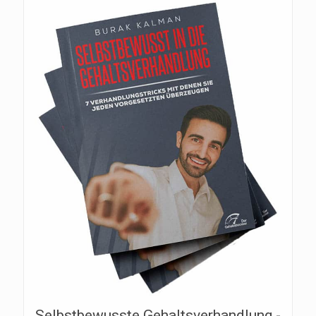
Selbstbewusste Gehaltsverhandlung -