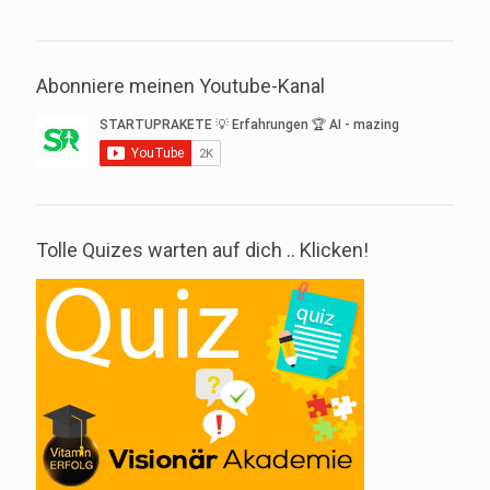
Abonniere meinen Youtube-Kanal
Tolle Quizes warten auf dich .. Klicken!