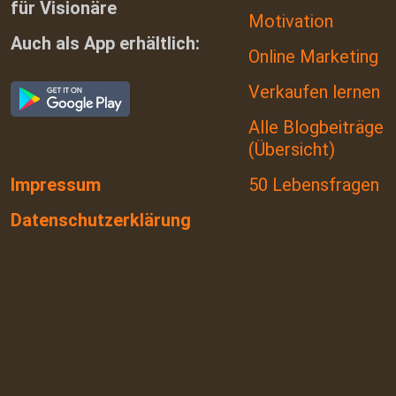
für Visionäre
Motivation
Auch als App erhältlich:
Online Marketing
Verkaufen lernen
Alle Blogbeiträge
(Übersicht)
Impressum
50 Lebensfragen
Datenschutzerklärung