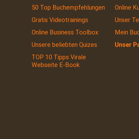
50 Top Buchempfehlungen
Online K
Gratis Videotrainings
Unser T
Online Business Toolbox
Mein Bu
Unsere beliebten Quizes
Unser P
TOP 10 Tipps Virale
Webseite E-Book