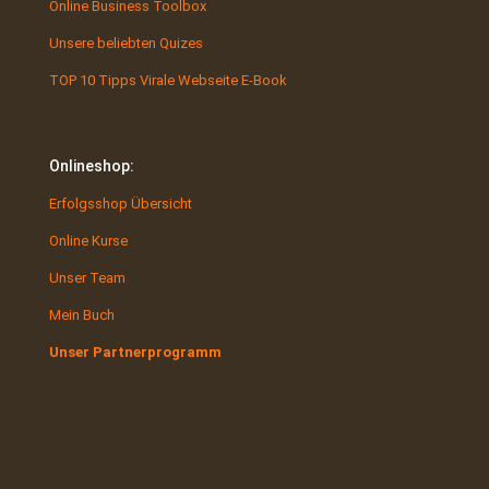
Online Business Toolbox
Unsere beliebten Quizes
TOP 10 Tipps Virale Webseite E-Book
Onlineshop:
Erfolgsshop Übersicht
Online Kurse
Unser Team
Mein Buch
Unser Partnerprogramm