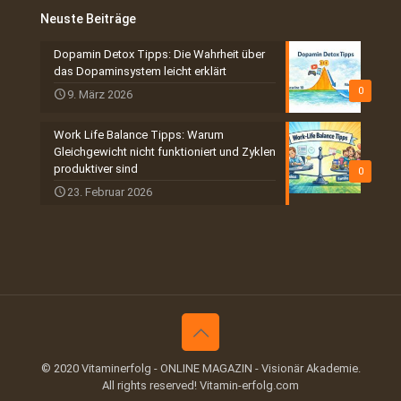
Neuste Beiträge
Dopamin Detox Tipps: Die Wahrheit über
das Dopaminsystem leicht erklärt
0
9. März 2026
Work Life Balance Tipps: Warum
Gleichgewicht nicht funktioniert und Zyklen
produktiver sind
0
23. Februar 2026
© 2020 Vitaminerfolg - ONLINE MAGAZIN - Visionär Akademie.
All rights reserved! Vitamin-erfolg.com