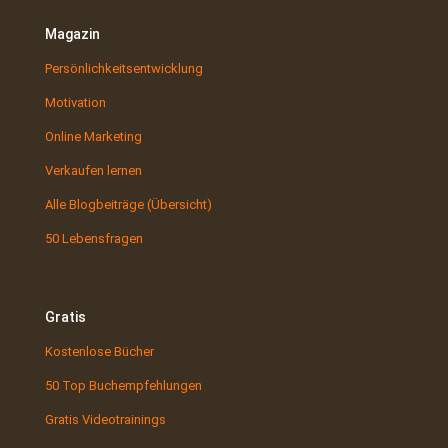
Magazin
Persönlichkeitsentwicklung
Motivation
Online Marketing
Verkaufen lernen
Alle Blogbeiträge (Übersicht)
50 Lebensfragen
Gratis
Kostenlose Bücher
50 Top Buchempfehlungen
Gratis Videotrainings