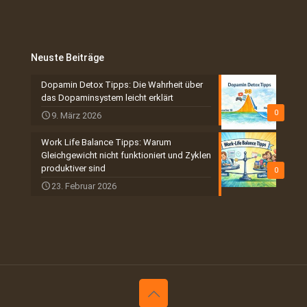
Neuste Beiträge
Dopamin Detox Tipps: Die Wahrheit über
das Dopaminsystem leicht erklärt
0
9. März 2026
Work Life Balance Tipps: Warum
Gleichgewicht nicht funktioniert und Zyklen
produktiver sind
0
23. Februar 2026