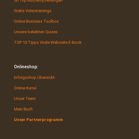
50 Top Buchempfehlungen
Gratis Videotrainings
Online Business Toolbox
Unsere beliebten Quizes
TOP 10 Tipps Virale Webseite E-Book
Onlineshop:
Erfolgsshop Übersicht
Online Kurse
Unser Team
Mein Buch
Unser Partnerprogramm