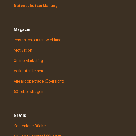
Datenschutzerklärung
Magazin
Persönlichkeitsentwicklung
Motivation
Online Marketing
Verkaufen lernen
Alle Blogbeiträge (Übersicht)
50 Lebensfragen
Gratis
Kostenlose Bücher