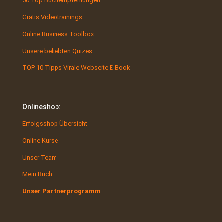
50 Top Buchempfehlungen
Gratis Videotrainings
Online Business Toolbox
Unsere beliebten Quizes
TOP 10 Tipps Virale Webseite E-Book
Onlineshop:
Erfolgsshop Übersicht
Online Kurse
Unser Team
Mein Buch
Unser Partnerprogramm