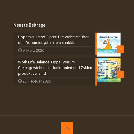
Neuste Beiträge
Dopamin Detox Tipps: Die Wahrheit über
das Dopaminsystem leicht erklärt
0
9. März 2026
Work Life Balance Tipps: Warum
Gleichgewicht nicht funktioniert und Zyklen
produktiver sind
0
23. Februar 2026