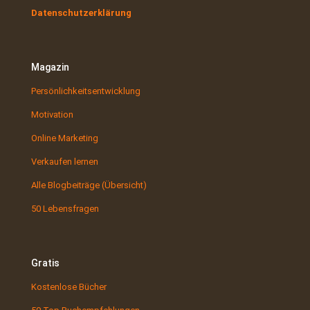
Datenschutzerklärung
Magazin
Persönlichkeitsentwicklung
Motivation
Online Marketing
Verkaufen lernen
Alle Blogbeiträge (Übersicht)
50 Lebensfragen
Gratis
Kostenlose Bücher