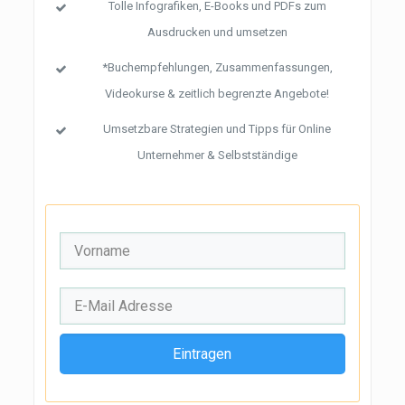
Tolle Infografiken, E-Books und PDFs zum
Ausdrucken und umsetzen
*Buchempfehlungen, Zusammenfassungen,
Videokurse & zeitlich begrenzte Angebote!
Umsetzbare Strategien und Tipps für Online
Unternehmer & Selbstständige
Eintragen