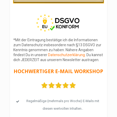
*Mit der Eintragung bestätige ich die Informationen
zum Datenschutz insbesondere nach §13 DSGVO zur
Kenntnis genommen zu haben. Nähere Angaben
findest Du in unserer
Datenschutzerklärung
. Du kannst
dich JEDERZEIT aus unserem Newsletter austrage
n
.
HOCHWERTIGER E-MAIL WORKSHOP
Regelmäßige (mehrmals pro Woche) E-Mails mit
diesen wertvollen Inhalten..