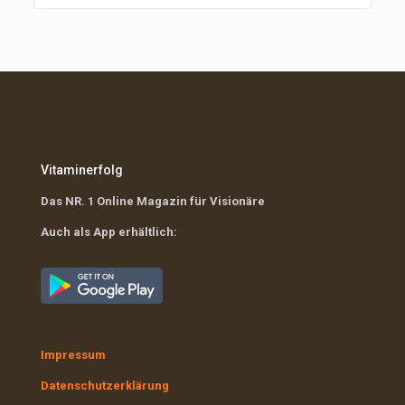
Vitaminerfolg
Das NR. 1 Online Magazin für Visionäre
Auch als App erhältlich:
Impressum
Datenschutzerklärung