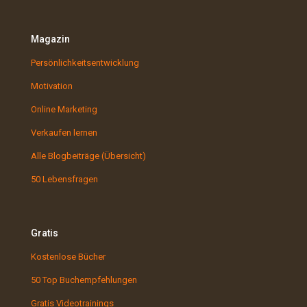
Magazin
Persönlichkeitsentwicklung
Motivation
Online Marketing
Verkaufen lernen
Alle Blogbeiträge (Übersicht)
50 Lebensfragen
Gratis
Kostenlose Bücher
50 Top Buchempfehlungen
Gratis Videotrainings