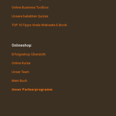
Online Business Toolbox
Unsere beliebten Quizes
TOP 10 Tipps Virale Webseite E-Book
Onlineshop:
Erfolgsshop Übersicht
Online Kurse
Unser Team
Mein Buch
Unser Partnerprogramm