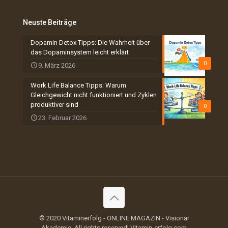
Neuste Beiträge
Dopamin Detox Tipps: Die Wahrheit über
das Dopaminsystem leicht erklärt
0
9. März 2026
Work Life Balance Tipps: Warum
Gleichgewicht nicht funktioniert und Zyklen
produktiver sind
0
23. Februar 2026
© 2020 Vitaminerfolg - ONLINE MAGAZIN - Visionär
Akademie. All rights reserved! Vitamin-erfolg.com