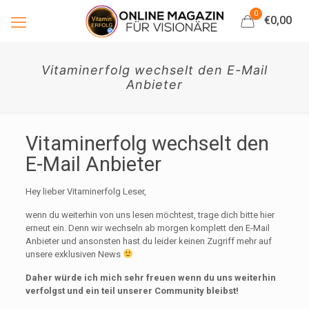
0
€0,00
Vitaminerfolg wechselt den E-Mail
Anbieter
Vitaminerfolg wechselt den
E-Mail Anbieter
Hey lieber Vitaminerfolg Leser,
wenn du weiterhin von uns lesen möchtest, trage dich bitte hier
erneut ein. Denn wir wechseln ab morgen komplett den E-Mail
Anbieter und ansonsten hast du leider keinen Zugriff mehr auf
unsere exklusiven News
Daher würde ich mich sehr freuen wenn du uns weiterhin
verfolgst und ein teil unserer Community bleibst!