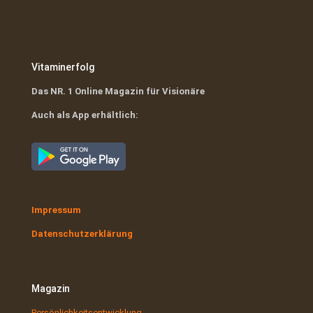
Vitaminerfolg
Das NR. 1 Online Magazin für Visionäre
Auch als App erhältlich:
Impressum
Datenschutzerklärung
Magazin
Persönlichkeitsentwicklung