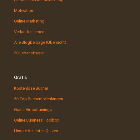
Motivation
Online Marketing
Verkaufen lernen
Alle Blogbeiträge (Übersicht)
50 Lebensfragen
Gratis
Kostenlose Bücher
50 Top Buchempfehlungen
Gratis Videotrainings
Online Business Toolbox
Unsere beliebten Quizes