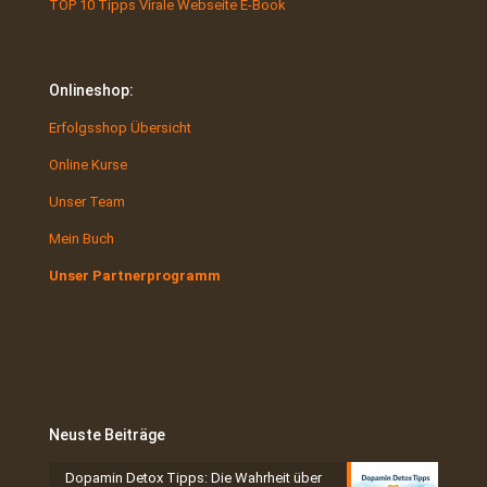
TOP 10 Tipps Virale Webseite E-Book
Onlineshop:
Erfolgsshop Übersicht
Online Kurse
Unser Team
Mein Buch
Unser Partnerprogramm
Neuste Beiträge
Dopamin Detox Tipps: Die Wahrheit über