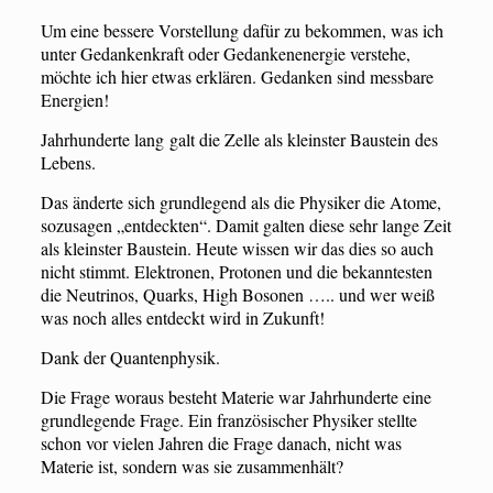
Um eine bessere Vorstellung dafür zu bekommen, was ich
unter Gedankenkraft oder Gedankenenergie verstehe,
möchte ich hier etwas erklären. Gedanken sind messbare
Energien!
Jahrhunderte lang galt die Zelle als kleinster Baustein des
Lebens.
Das änderte sich grundlegend als die Physiker die Atome,
sozusagen „entdeckten“. Damit galten diese sehr lange Zeit
als kleinster Baustein. Heute wissen wir das dies so auch
nicht stimmt. Elektronen, Protonen und die bekanntesten
die Neutrinos, Quarks, High Bosonen ….. und wer weiß
was noch alles entdeckt wird in Zukunft!
Dank der Quantenphysik.
Die Frage woraus besteht Materie war Jahrhunderte eine
grundlegende Frage. Ein französischer Physiker stellte
schon vor vielen Jahren die Frage danach, nicht was
Materie ist, sondern was sie zusammenhält?