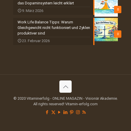
das Dopaminsystem leicht erklärt
0
9. März 2026
Work Life Balance Tipps: Warum
Gleichgewicht nicht funktioniert und Zyklen
produktiver sind
0
23. Februar 2026
© 2020 Vitaminerfolg - ONLINE MAGAZIN - Visionär Akademie.
All rights reserved! Vitamin-erfolg.com