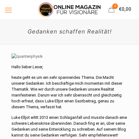
0
€0,00
Gedanken schaffen Realität!
Hallo lieber Leser,
heute geht es um ein sehr spannendes Thema. Die Macht
unserer Gedanken. Ich beschäftige mich momentan mit dieser
Thematik. Wie wir durch unsere Gedanken unsere Realität
manifestieren. Darum war ich sehr überrascht und gleichzeitig
hoch erfreut, dass Luke Elljot einen Gastbeitrag, genau zu
diesem Thema, verfasst hat.
Luke Elljot erlitt 2013 einen Schlaganfall und musste danach eine
schwere Lebenskrise überwinden. Danach fing er an, über seine
Gedanken und seine Entwicklung zu schreiben. Auf seinem Blog
kannst du seine Gedanken verfolgen. Sehr empfehlenswert!