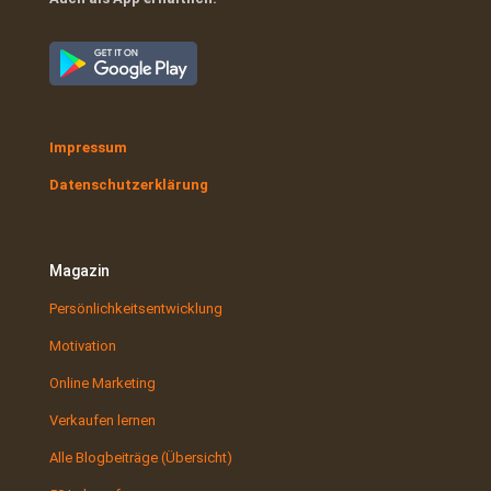
Impressum
Datenschutzerklärung
Magazin
Persönlichkeitsentwicklung
Motivation
Online Marketing
Verkaufen lernen
Alle Blogbeiträge (Übersicht)