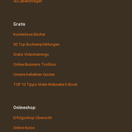
50 Lebensfragen
Gratis
Kostenlose Bücher
50 Top Buchempfehlungen
Gratis Videotrainings
Online Business Toolbox
Unsere beliebten Quizes
TOP 10 Tipps Virale Webseite E-Book
Onlineshop:
Erfolgsshop Übersicht
Online Kurse