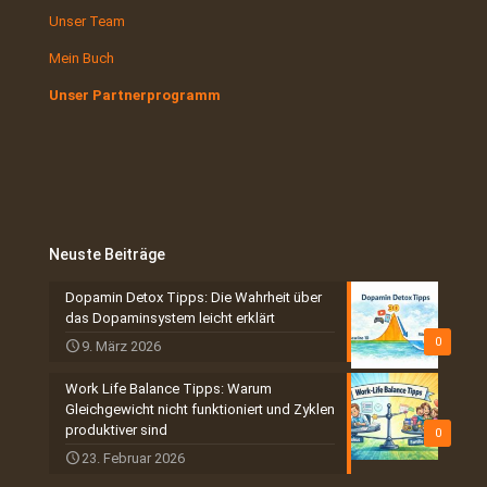
Unser Team
Mein Buch
Unser Partnerprogramm
Neuste Beiträge
Dopamin Detox Tipps: Die Wahrheit über
das Dopaminsystem leicht erklärt
0
9. März 2026
Work Life Balance Tipps: Warum
Gleichgewicht nicht funktioniert und Zyklen
produktiver sind
0
23. Februar 2026