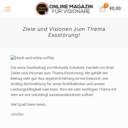
0
€0,00
Ziele und Visionen zum Thema
Essstörung!
Der erste Gastbeitrag von Michaela Schubert, handelt von Ihren
Zielen und Visionen zum Thema Essstörung. Mir gefällt der
Beitrag sehr gut. Aus eigener Erfahrung ist mir bewusst, wie
wichtig die Ernährung für unser Wohlbefinden und unsere
Leistungsfähigkeit sein kann. Also ein sehr wichtiges Thema mit
dem wir uns unbedingt auseinandersetzen sollten!
Viel Spaß beim lesen,
Joscha