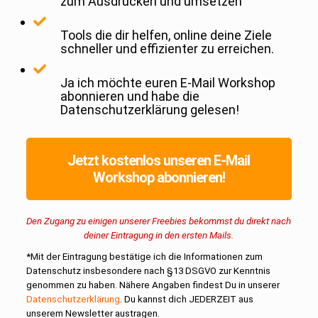
zum Ausdrucken und umsetzen
Tools die dir helfen, online deine Ziele
schneller und effizienter zu erreichen.
Ja ich möchte euren E-Mail Workshop
abonnieren und habe die
Datenschutzerklärung gelesen!
Jetzt kostenlos unseren E-Mail
Workshop abonnieren!
Den Zugang zu einigen unserer Freebies bekommst du direkt nach
deiner Eintragung in den ersten Mails.
*Mit der Eintragung bestätige ich die Informationen zum
Datenschutz insbesondere nach §13 DSGVO zur Kenntnis
genommen zu haben. Nähere Angaben findest Du in unserer
Datenschutzerklärung
. Du kannst dich JEDERZEIT aus
unserem Newsletter austragen.