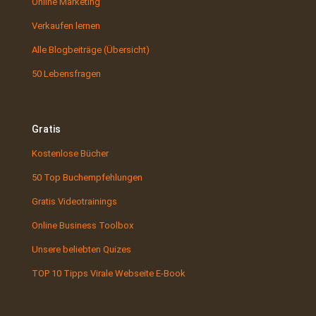
Online Marketing
Verkaufen lernen
Alle Blogbeiträge (Übersicht)
50 Lebensfragen
Gratis
Kostenlose Bücher
50 Top Buchempfehlungen
Gratis Videotrainings
Online Business Toolbox
Unsere beliebten Quizes
TOP 10 Tipps Virale Webseite E-Book