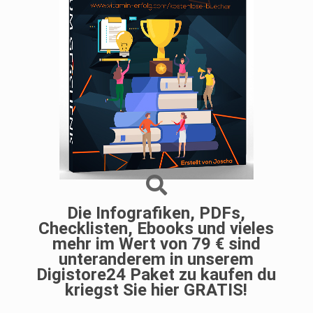
Die Infografiken, PDFs,
Checklisten, Ebooks und vieles
mehr im Wert von 79 € sind
unteranderem in unserem
Digistore24 Paket zu kaufen du
kriegst Sie hier GRATIS!