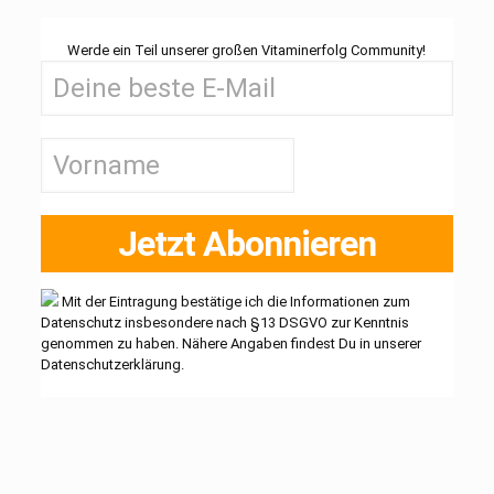
Werde ein Teil unserer großen Vitaminerfolg Community!
Jetzt Abonnieren
Mit der Eintragung bestätige ich die Informationen zum
Datenschutz insbesondere nach §13 DSGVO zur Kenntnis
genommen zu haben. Nähere Angaben findest Du in unserer
Datenschutzerklärung.