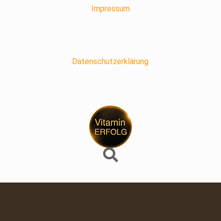
Impressum
Datenschutzerklärung