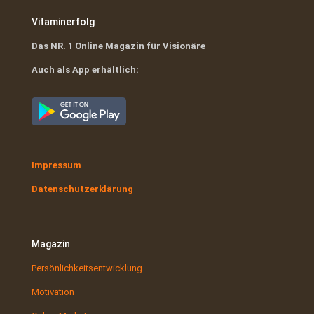
Vitaminerfolg
Das NR. 1 Online Magazin für Visionäre
Auch als App erhältlich:
Impressum
Datenschutzerklärung
Magazin
Persönlichkeitsentwicklung
Motivation