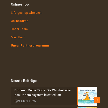
Onlineshop:
Erfolgsshop Übersicht
Online Kurse
Unser Team
Mein Buch
Unser Partnerprogramm
Neuste Beiträge
Dopamin Detox Tipps: Die Wahrheit über
das Dopaminsystem leicht erklärt
0
9. März 2026