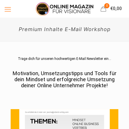
0
€0,00
Premium Inhalte E-Mail Workshop
Trage dich für unseren hochwertigen E-Mail Newsletter ein…
Motivation, Umsetzungstipps und Tools für
dein Mindset und erfolgreiche Umsetzung
deiner Online Unternehmer Projekte!