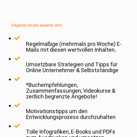
Folgende Inhalte erwarten dich:
Regelmäßige (mehrmals pro Woche) E-
Mails mit diesen wertvollen Inhalten..
Umsetzbare Strategien und Tipps für
Online Unternehmer & Selbstständige
*Buchempfehlungen,
Zusammenfassungen, Videokurse &
zeitlich begrenzte Angebote!
Motivationstipps um den
Entwicklungsprozess durchzuhalten
Tolle Infografiken, E-Books und PDFs